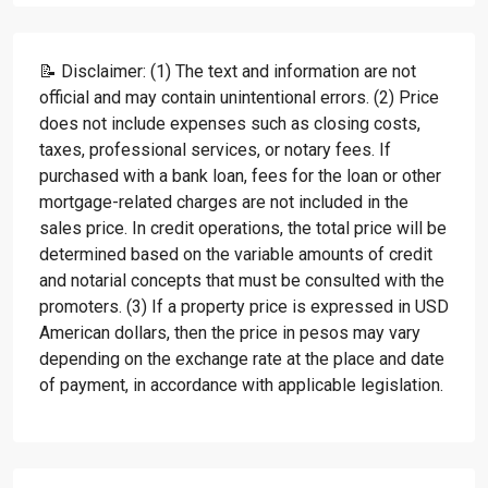
📝 Disclaimer: (1) The text and information are not
official and may contain unintentional errors. (2) Price
does not include expenses such as closing costs,
taxes, professional services, or notary fees. If
purchased with a bank loan, fees for the loan or other
mortgage-related charges are not included in the
sales price. In credit operations, the total price will be
determined based on the variable amounts of credit
and notarial concepts that must be consulted with the
promoters. (3) If a property price is expressed in USD
American dollars, then the price in pesos may vary
depending on the exchange rate at the place and date
of payment, in accordance with applicable legislation.