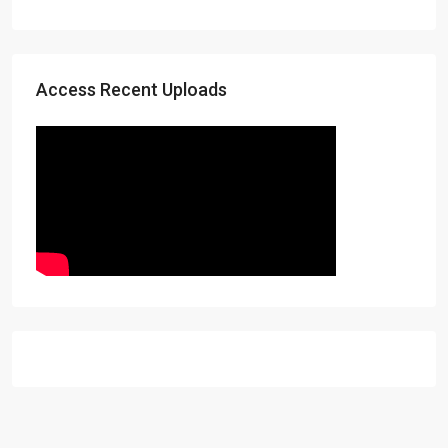
Access Recent Uploads