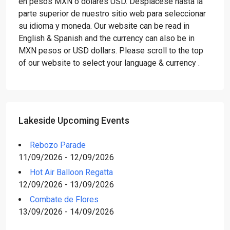
en pesos MXN o dólares USD. Desplácese hasta la
parte superior de nuestro sitio web para seleccionar
su idioma y moneda. Our website can be read in
English & Spanish and the currency can also be in
MXN pesos or USD dollars. Please scroll to the top
of our website to select your language & currency .
Lakeside Upcoming Events
Rebozo Parade
11/09/2026 - 12/09/2026
Hot Air Balloon Regatta
12/09/2026 - 13/09/2026
Combate de Flores
13/09/2026 - 14/09/2026