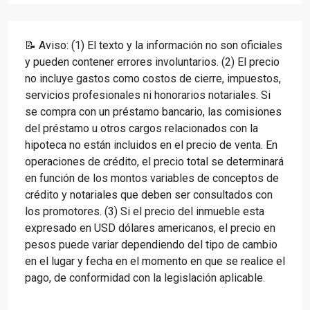
📝 Aviso: (1) El texto y la información no son oficiales
y pueden contener errores involuntarios. (2) El precio
no incluye gastos como costos de cierre, impuestos,
servicios profesionales ni honorarios notariales. Si
se compra con un préstamo bancario, las comisiones
del préstamo u otros cargos relacionados con la
hipoteca no están incluidos en el precio de venta. En
operaciones de crédito, el precio total se determinará
en función de los montos variables de conceptos de
crédito y notariales que deben ser consultados con
los promotores. (3) Si el precio del inmueble esta
expresado en USD dólares americanos, el precio en
pesos puede variar dependiendo del tipo de cambio
en el lugar y fecha en el momento en que se realice el
pago, de conformidad con la legislación aplicable.