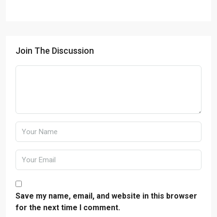
Join The Discussion
Save my name, email, and website in this browser
for the next time I comment.