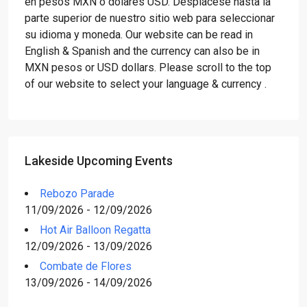
en pesos MXN o dólares USD. Desplácese hasta la
parte superior de nuestro sitio web para seleccionar
su idioma y moneda. Our website can be read in
English & Spanish and the currency can also be in
MXN pesos or USD dollars. Please scroll to the top
of our website to select your language & currency .
Lakeside Upcoming Events
Rebozo Parade
11/09/2026 - 12/09/2026
Hot Air Balloon Regatta
12/09/2026 - 13/09/2026
Combate de Flores
13/09/2026 - 14/09/2026