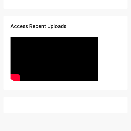
Access Recent Uploads