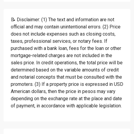
📝 Disclaimer: (1) The text and information are not
official and may contain unintentional errors. (2) Price
does not include expenses such as closing costs,
taxes, professional services, or notary fees. If
purchased with a bank loan, fees for the loan or other
mortgage-related charges are not included in the
sales price. In credit operations, the total price will be
determined based on the variable amounts of credit
and notarial concepts that must be consulted with the
promoters. (3) If a property price is expressed in USD
American dollars, then the price in pesos may vary
depending on the exchange rate at the place and date
of payment, in accordance with applicable legislation.