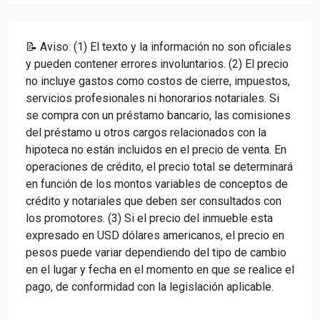
📝 Aviso: (1) El texto y la información no son oficiales
y pueden contener errores involuntarios. (2) El precio
no incluye gastos como costos de cierre, impuestos,
servicios profesionales ni honorarios notariales. Si
se compra con un préstamo bancario, las comisiones
del préstamo u otros cargos relacionados con la
hipoteca no están incluidos en el precio de venta. En
operaciones de crédito, el precio total se determinará
en función de los montos variables de conceptos de
crédito y notariales que deben ser consultados con
los promotores. (3) Si el precio del inmueble esta
expresado en USD dólares americanos, el precio en
pesos puede variar dependiendo del tipo de cambio
en el lugar y fecha en el momento en que se realice el
pago, de conformidad con la legislación aplicable.