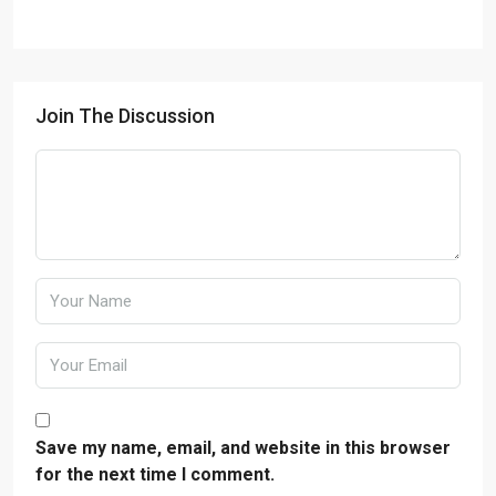
Join The Discussion
Save my name, email, and website in this browser
for the next time I comment.