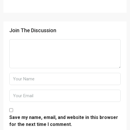
Join The Discussion
Save my name, email, and website in this browser
for the next time I comment.