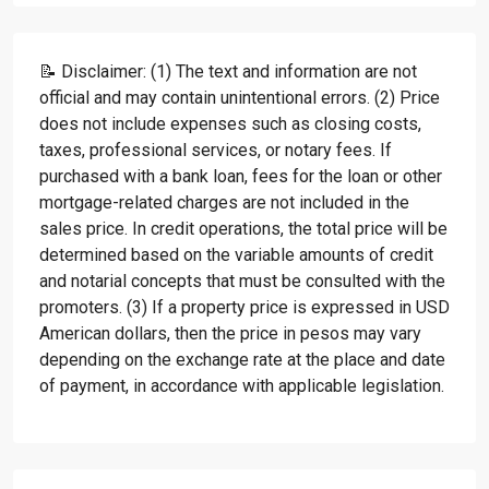
📝 Disclaimer: (1) The text and information are not
official and may contain unintentional errors. (2) Price
does not include expenses such as closing costs,
taxes, professional services, or notary fees. If
purchased with a bank loan, fees for the loan or other
mortgage-related charges are not included in the
sales price. In credit operations, the total price will be
determined based on the variable amounts of credit
and notarial concepts that must be consulted with the
promoters. (3) If a property price is expressed in USD
American dollars, then the price in pesos may vary
depending on the exchange rate at the place and date
of payment, in accordance with applicable legislation.