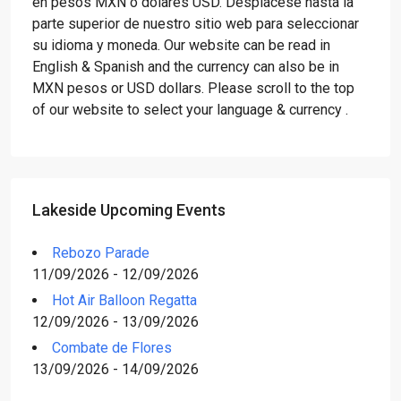
en pesos MXN o dólares USD. Desplácese hasta la
parte superior de nuestro sitio web para seleccionar
su idioma y moneda. Our website can be read in
English & Spanish and the currency can also be in
MXN pesos or USD dollars. Please scroll to the top
of our website to select your language & currency .
Lakeside Upcoming Events
Rebozo Parade
11/09/2026 - 12/09/2026
Hot Air Balloon Regatta
12/09/2026 - 13/09/2026
Combate de Flores
13/09/2026 - 14/09/2026