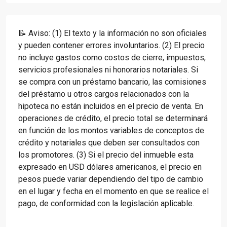
📝 Aviso: (1) El texto y la información no son oficiales
y pueden contener errores involuntarios. (2) El precio
no incluye gastos como costos de cierre, impuestos,
servicios profesionales ni honorarios notariales. Si
se compra con un préstamo bancario, las comisiones
del préstamo u otros cargos relacionados con la
hipoteca no están incluidos en el precio de venta. En
operaciones de crédito, el precio total se determinará
en función de los montos variables de conceptos de
crédito y notariales que deben ser consultados con
los promotores. (3) Si el precio del inmueble esta
expresado en USD dólares americanos, el precio en
pesos puede variar dependiendo del tipo de cambio
en el lugar y fecha en el momento en que se realice el
pago, de conformidad con la legislación aplicable.