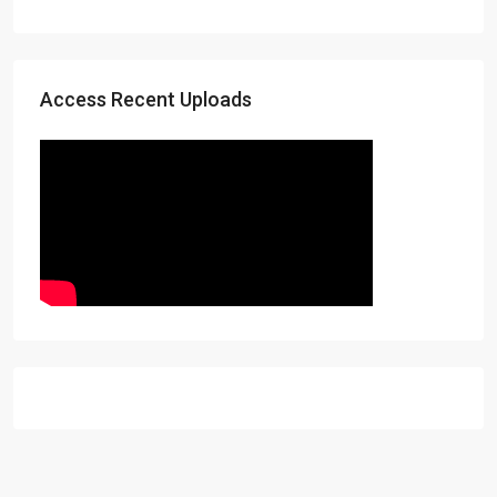
Access Recent Uploads