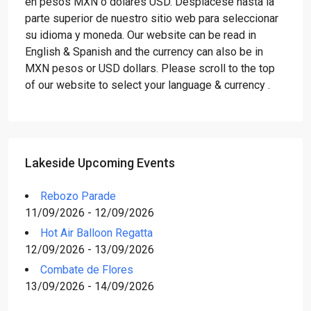
en pesos MXN o dólares USD. Desplácese hasta la
parte superior de nuestro sitio web para seleccionar
su idioma y moneda. Our website can be read in
English & Spanish and the currency can also be in
MXN pesos or USD dollars. Please scroll to the top
of our website to select your language & currency .
Lakeside Upcoming Events
Rebozo Parade
11/09/2026 - 12/09/2026
Hot Air Balloon Regatta
12/09/2026 - 13/09/2026
Combate de Flores
13/09/2026 - 14/09/2026