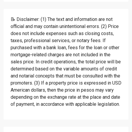
📝 Disclaimer: (1) The text and information are not
official and may contain unintentional errors. (2) Price
does not include expenses such as closing costs,
taxes, professional services, or notary fees. If
purchased with a bank loan, fees for the loan or other
mortgage-related charges are not included in the
sales price. In credit operations, the total price will be
determined based on the variable amounts of credit
and notarial concepts that must be consulted with the
promoters. (3) If a property price is expressed in USD
American dollars, then the price in pesos may vary
depending on the exchange rate at the place and date
of payment, in accordance with applicable legislation.