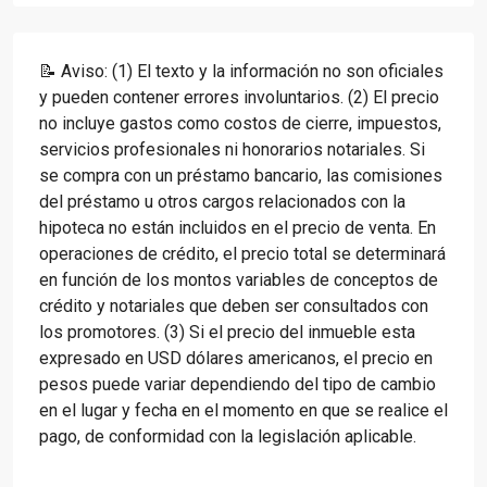
📝 Aviso: (1) El texto y la información no son oficiales
y pueden contener errores involuntarios. (2) El precio
no incluye gastos como costos de cierre, impuestos,
servicios profesionales ni honorarios notariales. Si
se compra con un préstamo bancario, las comisiones
del préstamo u otros cargos relacionados con la
hipoteca no están incluidos en el precio de venta. En
operaciones de crédito, el precio total se determinará
en función de los montos variables de conceptos de
crédito y notariales que deben ser consultados con
los promotores. (3) Si el precio del inmueble esta
expresado en USD dólares americanos, el precio en
pesos puede variar dependiendo del tipo de cambio
en el lugar y fecha en el momento en que se realice el
pago, de conformidad con la legislación aplicable.