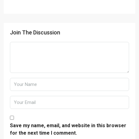
Join The Discussion
Save my name, email, and website in this browser
for the next time I comment.