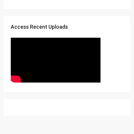
Access Recent Uploads