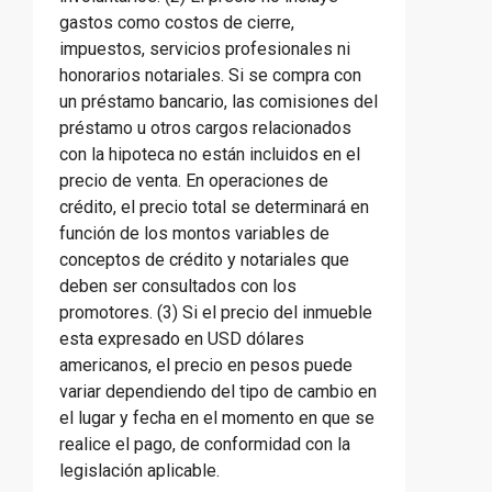
gastos como costos de cierre,
impuestos, servicios profesionales ni
honorarios notariales. Si se compra con
un préstamo bancario, las comisiones del
préstamo u otros cargos relacionados
con la hipoteca no están incluidos en el
precio de venta. En operaciones de
crédito, el precio total se determinará en
función de los montos variables de
conceptos de crédito y notariales que
deben ser consultados con los
promotores. (3) Si el precio del inmueble
esta expresado en USD dólares
americanos, el precio en pesos puede
variar dependiendo del tipo de cambio en
el lugar y fecha en el momento en que se
realice el pago, de conformidad con la
legislación aplicable.