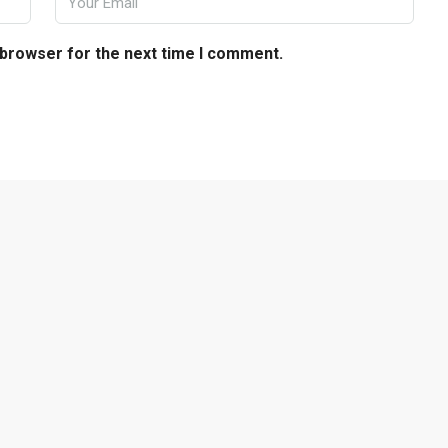
 browser for the next time I comment.