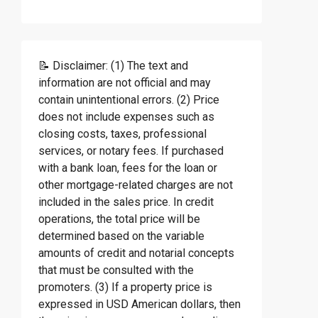
📝 Disclaimer: (1) The text and
information are not official and may
contain unintentional errors. (2) Price
does not include expenses such as
closing costs, taxes, professional
services, or notary fees. If purchased
with a bank loan, fees for the loan or
other mortgage-related charges are not
included in the sales price. In credit
operations, the total price will be
determined based on the variable
amounts of credit and notarial concepts
that must be consulted with the
promoters. (3) If a property price is
expressed in USD American dollars, then