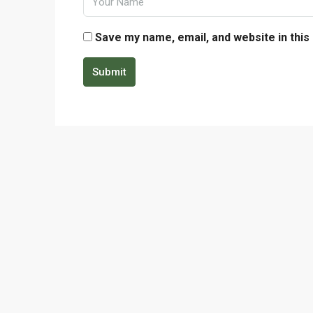
Save my name, email, and website in this
Submit