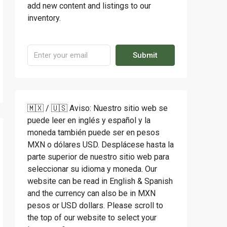
add new content and listings to our
inventory.
Submit
🇲🇽 / 🇺🇸 Aviso: Nuestro sitio web se
puede leer en inglés y español y la
moneda también puede ser en pesos
MXN o dólares USD. Desplácese hasta la
parte superior de nuestro sitio web para
seleccionar su idioma y moneda. Our
website can be read in English & Spanish
and the currency can also be in MXN
pesos or USD dollars. Please scroll to
the top of our website to select your