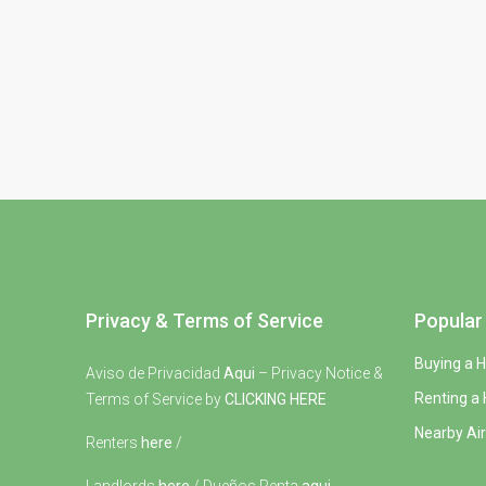
Privacy & Terms of Service
Popular 
Buying a 
Aviso de Privacidad
Aqui
– Privacy Notice &
Renting a
Terms of Service by
CLICKING HERE
Nearby Air
Renters
here
/