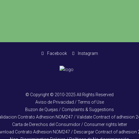
Facebook
Instagram
© Copyright © 2010-2025 All Rights Reserved
Aviso de Privacidad / Terms of Use
Buzon de Quejas / Complaints & Suggestions
alidacion Contrato Adhesion NOM247 / Validate Contract of adhesion 2
Carta de Derechos del Consumidor / Consumer rights letter
wnload Contrato Adhesion NOM247 / Descargar Contract of adhesion 