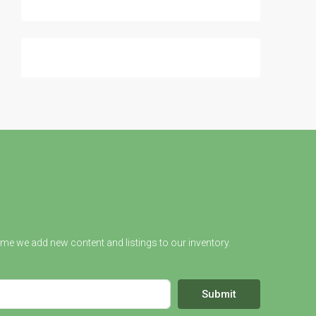
ime we add new content and listings to our inventory.
Submit