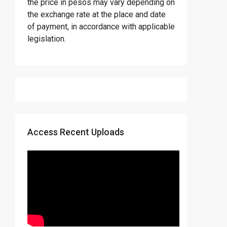
the price in pesos may vary depending on
the exchange rate at the place and date
of payment, in accordance with applicable
legislation.
Access Recent Uploads