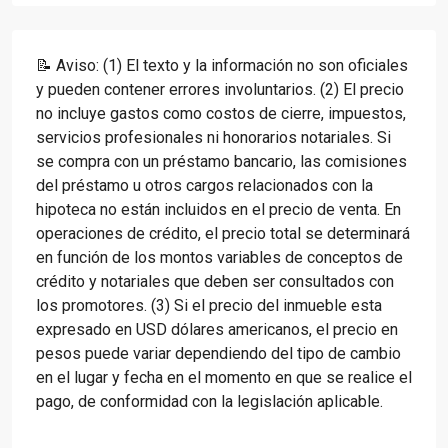
📝 Aviso: (1) El texto y la información no son oficiales
y pueden contener errores involuntarios. (2) El precio
no incluye gastos como costos de cierre, impuestos,
servicios profesionales ni honorarios notariales. Si
se compra con un préstamo bancario, las comisiones
del préstamo u otros cargos relacionados con la
hipoteca no están incluidos en el precio de venta. En
operaciones de crédito, el precio total se determinará
en función de los montos variables de conceptos de
crédito y notariales que deben ser consultados con
los promotores. (3) Si el precio del inmueble esta
expresado en USD dólares americanos, el precio en
pesos puede variar dependiendo del tipo de cambio
en el lugar y fecha en el momento en que se realice el
pago, de conformidad con la legislación aplicable.