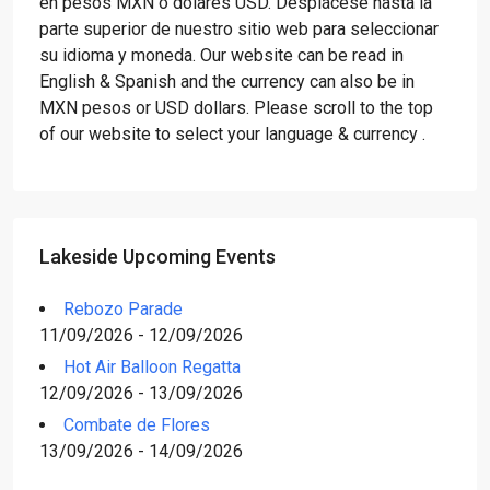
en pesos MXN o dólares USD. Desplácese hasta la
parte superior de nuestro sitio web para seleccionar
su idioma y moneda. Our website can be read in
English & Spanish and the currency can also be in
MXN pesos or USD dollars. Please scroll to the top
of our website to select your language & currency .
Lakeside Upcoming Events
Rebozo Parade
11/09/2026 - 12/09/2026
Hot Air Balloon Regatta
12/09/2026 - 13/09/2026
Combate de Flores
13/09/2026 - 14/09/2026