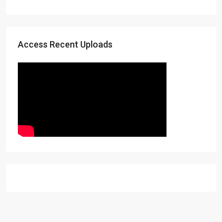
Access Recent Uploads