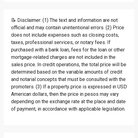
📝 Disclaimer: (1) The text and information are not
official and may contain unintentional errors. (2) Price
does not include expenses such as closing costs,
taxes, professional services, or notary fees. If
purchased with a bank loan, fees for the loan or other
mortgage-related charges are not included in the
sales price. In credit operations, the total price will be
determined based on the variable amounts of credit
and notarial concepts that must be consulted with the
promoters. (3) If a property price is expressed in USD
American dollars, then the price in pesos may vary
depending on the exchange rate at the place and date
of payment, in accordance with applicable legislation.