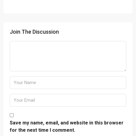
Join The Discussion
Save my name, email, and website in this browser
for the next time I comment.