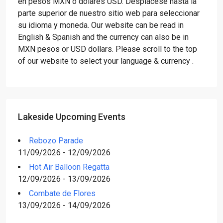
en pesos MXN o dólares USD. Desplácese hasta la
parte superior de nuestro sitio web para seleccionar
su idioma y moneda. Our website can be read in
English & Spanish and the currency can also be in
MXN pesos or USD dollars. Please scroll to the top
of our website to select your language & currency .
Lakeside Upcoming Events
Rebozo Parade
11/09/2026 - 12/09/2026
Hot Air Balloon Regatta
12/09/2026 - 13/09/2026
Combate de Flores
13/09/2026 - 14/09/2026