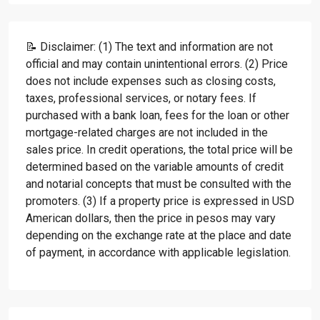
📝 Disclaimer: (1) The text and information are not
official and may contain unintentional errors. (2) Price
does not include expenses such as closing costs,
taxes, professional services, or notary fees. If
purchased with a bank loan, fees for the loan or other
mortgage-related charges are not included in the
sales price. In credit operations, the total price will be
determined based on the variable amounts of credit
and notarial concepts that must be consulted with the
promoters. (3) If a property price is expressed in USD
American dollars, then the price in pesos may vary
depending on the exchange rate at the place and date
of payment, in accordance with applicable legislation.