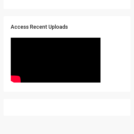
Access Recent Uploads