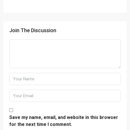
Join The Discussion
Save my name, email, and website in this browser
for the next time I comment.