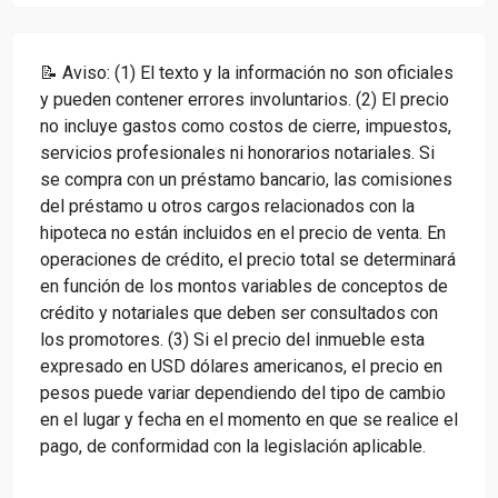
📝 Aviso: (1) El texto y la información no son oficiales
y pueden contener errores involuntarios. (2) El precio
no incluye gastos como costos de cierre, impuestos,
servicios profesionales ni honorarios notariales. Si
se compra con un préstamo bancario, las comisiones
del préstamo u otros cargos relacionados con la
hipoteca no están incluidos en el precio de venta. En
operaciones de crédito, el precio total se determinará
en función de los montos variables de conceptos de
crédito y notariales que deben ser consultados con
los promotores. (3) Si el precio del inmueble esta
expresado en USD dólares americanos, el precio en
pesos puede variar dependiendo del tipo de cambio
en el lugar y fecha en el momento en que se realice el
pago, de conformidad con la legislación aplicable.