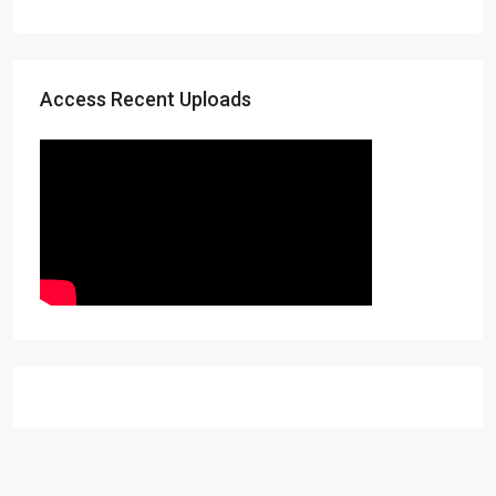
Access Recent Uploads