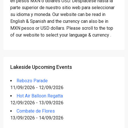
en pesos MXN o dólares USD. Desplácese hasta la
parte superior de nuestro sitio web para seleccionar
su idioma y moneda. Our website can be read in
English & Spanish and the currency can also be in
MXN pesos or USD dollars. Please scroll to the top
of our website to select your language & currency .
Lakeside Upcoming Events
Rebozo Parade
11/09/2026 - 12/09/2026
Hot Air Balloon Regatta
12/09/2026 - 13/09/2026
Combate de Flores
13/09/2026 - 14/09/2026