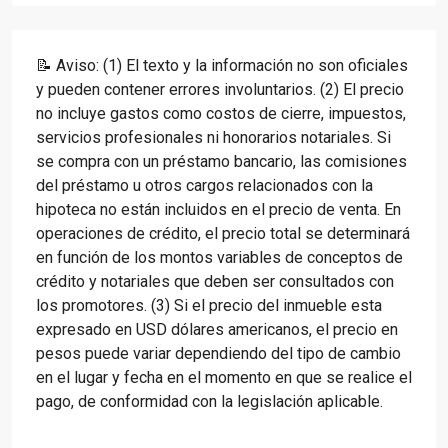
📝 Aviso: (1) El texto y la información no son oficiales
y pueden contener errores involuntarios. (2) El precio
no incluye gastos como costos de cierre, impuestos,
servicios profesionales ni honorarios notariales. Si
se compra con un préstamo bancario, las comisiones
del préstamo u otros cargos relacionados con la
hipoteca no están incluidos en el precio de venta. En
operaciones de crédito, el precio total se determinará
en función de los montos variables de conceptos de
crédito y notariales que deben ser consultados con
los promotores. (3) Si el precio del inmueble esta
expresado en USD dólares americanos, el precio en
pesos puede variar dependiendo del tipo de cambio
en el lugar y fecha en el momento en que se realice el
pago, de conformidad con la legislación aplicable.