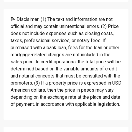
📝 Disclaimer: (1) The text and information are not
official and may contain unintentional errors. (2) Price
does not include expenses such as closing costs,
taxes, professional services, or notary fees. If
purchased with a bank loan, fees for the loan or other
mortgage-related charges are not included in the
sales price. In credit operations, the total price will be
determined based on the variable amounts of credit
and notarial concepts that must be consulted with the
promoters. (3) If a property price is expressed in USD
American dollars, then the price in pesos may vary
depending on the exchange rate at the place and date
of payment, in accordance with applicable legislation.