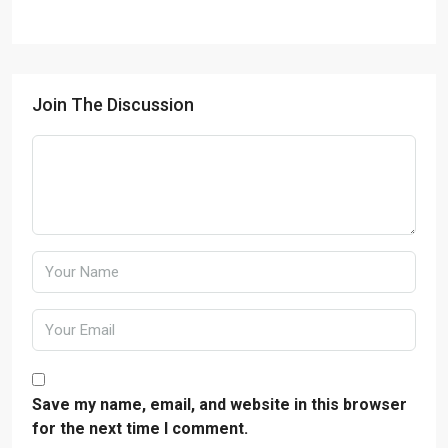
Join The Discussion
Save my name, email, and website in this browser
for the next time I comment.