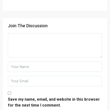
Join The Discussion
Save my name, email, and website in this browser
for the next time I comment.