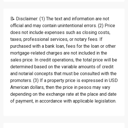
📝 Disclaimer: (1) The text and information are not
official and may contain unintentional errors. (2) Price
does not include expenses such as closing costs,
taxes, professional services, or notary fees. If
purchased with a bank loan, fees for the loan or other
mortgage-related charges are not included in the
sales price. In credit operations, the total price will be
determined based on the variable amounts of credit
and notarial concepts that must be consulted with the
promoters. (3) If a property price is expressed in USD
American dollars, then the price in pesos may vary
depending on the exchange rate at the place and date
of payment, in accordance with applicable legislation.