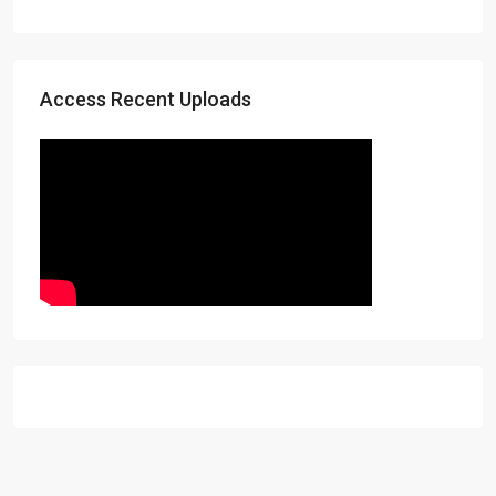
Access Recent Uploads