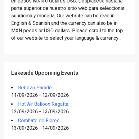
en pesos MXN o dólares USD. Desplácese hasta la
parte superior de nuestro sitio web para seleccionar
su idioma y moneda. Our website can be read in
English & Spanish and the currency can also be in
MXN pesos or USD dollars. Please scroll to the top
of our website to select your language & currency .
Lakeside Upcoming Events
Rebozo Parade
11/09/2026 - 12/09/2026
Hot Air Balloon Regatta
12/09/2026 - 13/09/2026
Combate de Flores
13/09/2026 - 14/09/2026