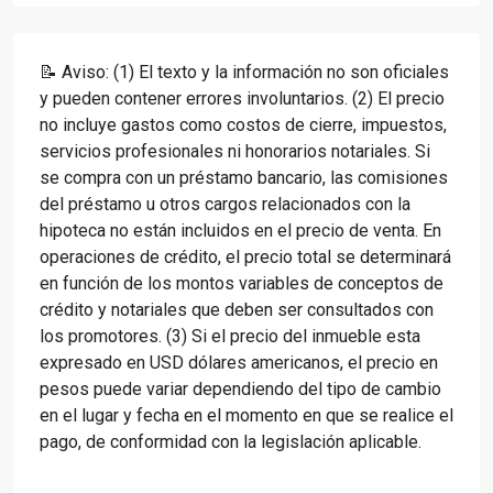
📝 Aviso: (1) El texto y la información no son oficiales
y pueden contener errores involuntarios. (2) El precio
no incluye gastos como costos de cierre, impuestos,
servicios profesionales ni honorarios notariales. Si
se compra con un préstamo bancario, las comisiones
del préstamo u otros cargos relacionados con la
hipoteca no están incluidos en el precio de venta. En
operaciones de crédito, el precio total se determinará
en función de los montos variables de conceptos de
crédito y notariales que deben ser consultados con
los promotores. (3) Si el precio del inmueble esta
expresado en USD dólares americanos, el precio en
pesos puede variar dependiendo del tipo de cambio
en el lugar y fecha en el momento en que se realice el
pago, de conformidad con la legislación aplicable.