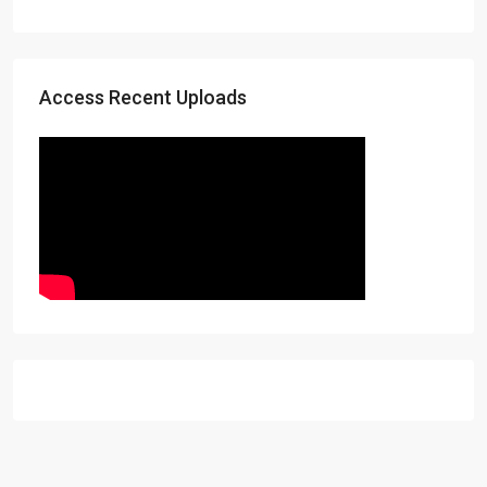
Access Recent Uploads