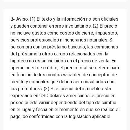
📝 Aviso: (1) El texto y la información no son oficiales
y pueden contener errores involuntarios. (2) El precio
no incluye gastos como costos de cierre, impuestos,
servicios profesionales ni honorarios notariales. Si
se compra con un préstamo bancario, las comisiones
del préstamo u otros cargos relacionados con la
hipoteca no están incluidos en el precio de venta. En
operaciones de crédito, el precio total se determinará
en función de los montos variables de conceptos de
crédito y notariales que deben ser consultados con
los promotores. (3) Si el precio del inmueble esta
expresado en USD dólares americanos, el precio en
pesos puede variar dependiendo del tipo de cambio
en el lugar y fecha en el momento en que se realice el
pago, de conformidad con la legislación aplicable.