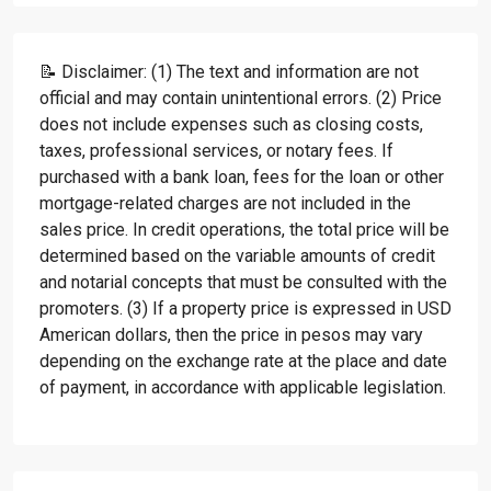
📝 Disclaimer: (1) The text and information are not
official and may contain unintentional errors. (2) Price
does not include expenses such as closing costs,
taxes, professional services, or notary fees. If
purchased with a bank loan, fees for the loan or other
mortgage-related charges are not included in the
sales price. In credit operations, the total price will be
determined based on the variable amounts of credit
and notarial concepts that must be consulted with the
promoters. (3) If a property price is expressed in USD
American dollars, then the price in pesos may vary
depending on the exchange rate at the place and date
of payment, in accordance with applicable legislation.