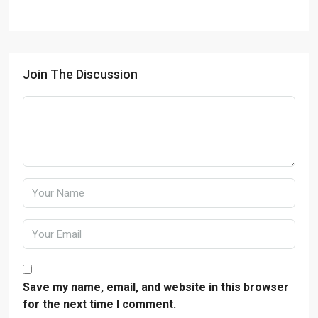
Join The Discussion
Save my name, email, and website in this browser
for the next time I comment.