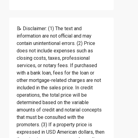
📝 Disclaimer: (1) The text and
information are not official and may
contain unintentional errors. (2) Price
does not include expenses such as
closing costs, taxes, professional
services, or notary fees. If purchased
with a bank loan, fees for the loan or
other mortgage-related charges are not
included in the sales price. In credit
operations, the total price will be
determined based on the variable
amounts of credit and notarial concepts
that must be consulted with the
promoters. (3) If a property price is
expressed in USD American dollars, then