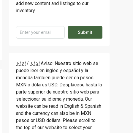
add new content and listings to our
inventory.
Submit
🇲🇽 / 🇺🇸 Aviso: Nuestro sitio web se
puede leer en inglés y español y la
moneda también puede ser en pesos
MXN o dólares USD. Desplácese hasta la
parte superior de nuestro sitio web para
seleccionar su idioma y moneda. Our
website can be read in English & Spanish
and the currency can also be in MXN
pesos or USD dollars. Please scroll to
the top of our website to select your