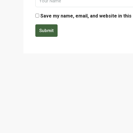
Save my name, email, and website in this
Submit