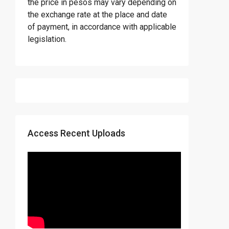
the price in pesos may vary depending on
the exchange rate at the place and date
of payment, in accordance with applicable
legislation.
Access Recent Uploads