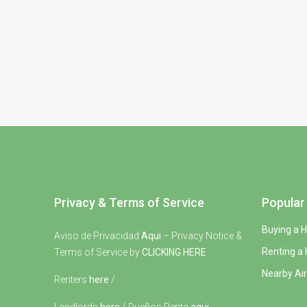
Privacy & Terms of Service
Popular 
Buying a 
Aviso de Privacidad
Aqui
– Privacy Notice &
Renting a
Terms of Service by
CLICKING HERE
Nearby Air
Renters
here
/