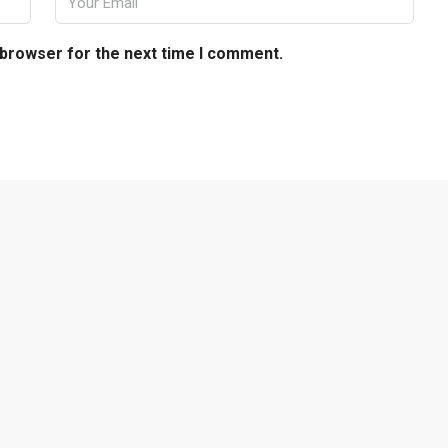
 browser for the next time I comment.