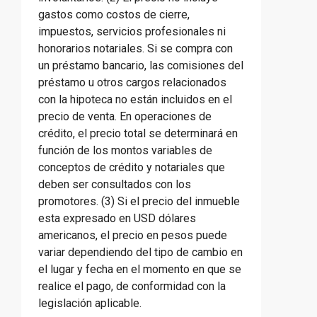
gastos como costos de cierre,
impuestos, servicios profesionales ni
honorarios notariales. Si se compra con
un préstamo bancario, las comisiones del
préstamo u otros cargos relacionados
con la hipoteca no están incluidos en el
precio de venta. En operaciones de
crédito, el precio total se determinará en
función de los montos variables de
conceptos de crédito y notariales que
deben ser consultados con los
promotores. (3) Si el precio del inmueble
esta expresado en USD dólares
americanos, el precio en pesos puede
variar dependiendo del tipo de cambio en
el lugar y fecha en el momento en que se
realice el pago, de conformidad con la
legislación aplicable.