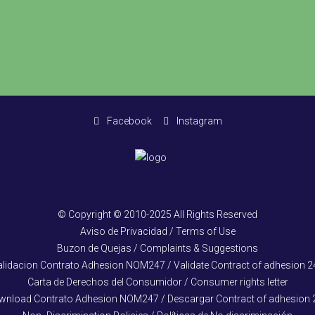
Facebook
Instagram
© Copyright © 2010-2025 All Rights Reserved
Aviso de Privacidad / Terms of Use
Buzon de Quejas / Complaints & Suggestions
alidacion Contrato Adhesion NOM247 / Validate Contract of adhesion 2
Carta de Derechos del Consumidor / Consumer rights letter
wnload Contrato Adhesion NOM247 / Descargar Contract of adhesion 