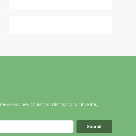
ime we add new content and listings to our inventory.
Submit