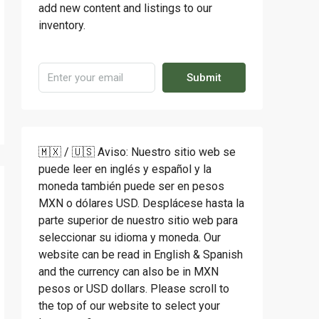
add new content and listings to our
inventory.
Submit
🇲🇽 / 🇺🇸 Aviso: Nuestro sitio web se
puede leer en inglés y español y la
moneda también puede ser en pesos
MXN o dólares USD. Desplácese hasta la
parte superior de nuestro sitio web para
seleccionar su idioma y moneda. Our
website can be read in English & Spanish
and the currency can also be in MXN
pesos or USD dollars. Please scroll to
the top of our website to select your