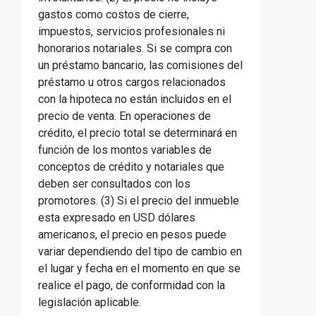
gastos como costos de cierre,
impuestos, servicios profesionales ni
honorarios notariales. Si se compra con
un préstamo bancario, las comisiones del
préstamo u otros cargos relacionados
con la hipoteca no están incluidos en el
precio de venta. En operaciones de
crédito, el precio total se determinará en
función de los montos variables de
conceptos de crédito y notariales que
deben ser consultados con los
promotores. (3) Si el precio del inmueble
esta expresado en USD dólares
americanos, el precio en pesos puede
variar dependiendo del tipo de cambio en
el lugar y fecha en el momento en que se
realice el pago, de conformidad con la
legislación aplicable.