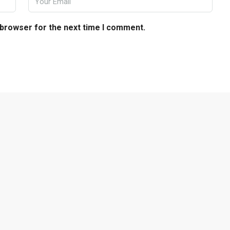
 browser for the next time I comment.