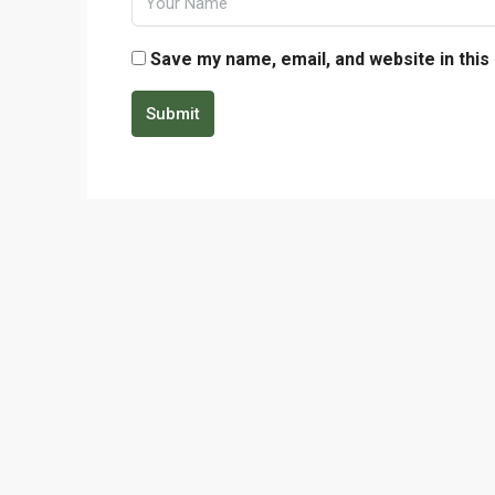
Save my name, email, and website in this
Submit