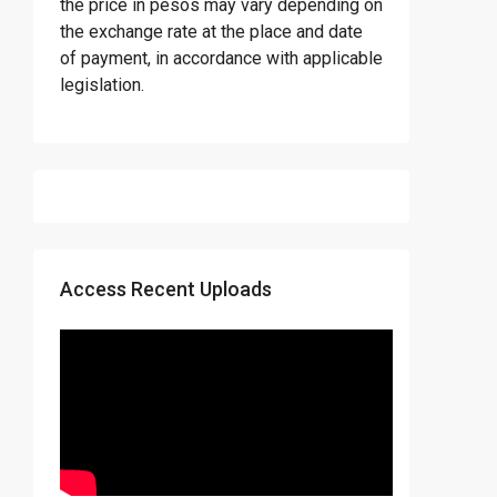
the price in pesos may vary depending on
the exchange rate at the place and date
of payment, in accordance with applicable
legislation.
Access Recent Uploads