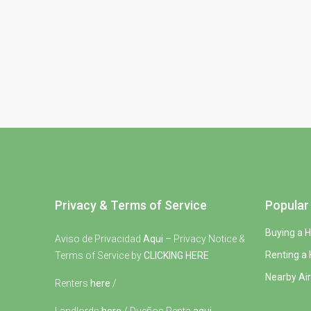
Privacy & Terms of Service
Popular 
Buying a 
Aviso de Privacidad
Aqui
– Privacy Notice &
Renting a
Terms of Service by
CLICKING HERE
Nearby Air
Renters
here
/