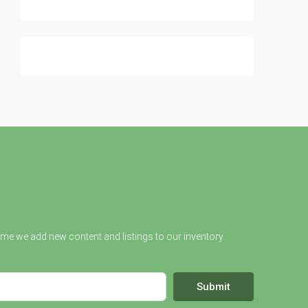
ime we add new content and listings to our inventory.
Submit