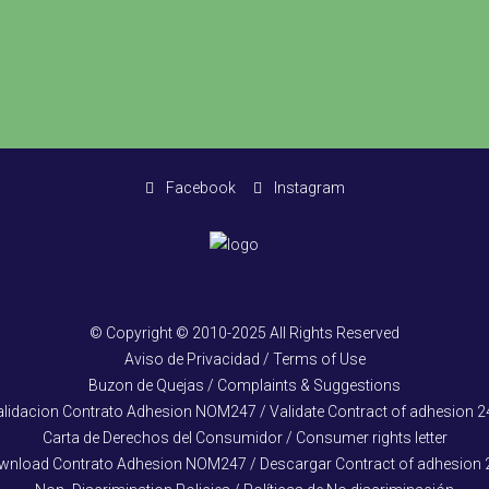
Facebook
Instagram
© Copyright © 2010-2025 All Rights Reserved
Aviso de Privacidad / Terms of Use
Buzon de Quejas / Complaints & Suggestions
alidacion Contrato Adhesion NOM247 / Validate Contract of adhesion 2
Carta de Derechos del Consumidor / Consumer rights letter
wnload Contrato Adhesion NOM247 / Descargar Contract of adhesion 