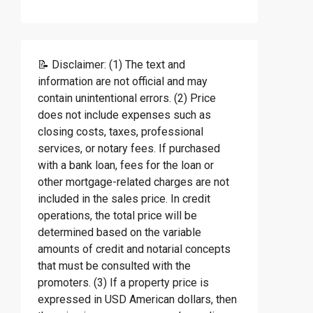
📝 Disclaimer: (1) The text and
information are not official and may
contain unintentional errors. (2) Price
does not include expenses such as
closing costs, taxes, professional
services, or notary fees. If purchased
with a bank loan, fees for the loan or
other mortgage-related charges are not
included in the sales price. In credit
operations, the total price will be
determined based on the variable
amounts of credit and notarial concepts
that must be consulted with the
promoters. (3) If a property price is
expressed in USD American dollars, then