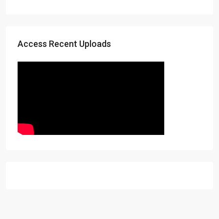
Access Recent Uploads