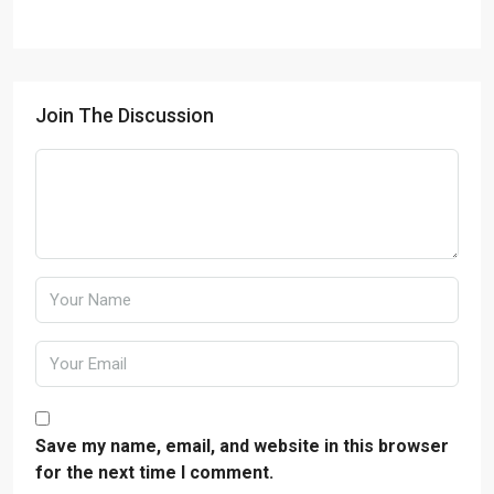
Join The Discussion
Save my name, email, and website in this browser
for the next time I comment.