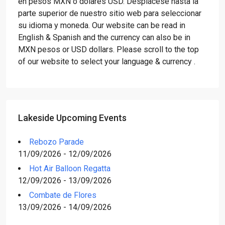
en pesos MXN o dólares USD. Desplácese hasta la
parte superior de nuestro sitio web para seleccionar
su idioma y moneda. Our website can be read in
English & Spanish and the currency can also be in
MXN pesos or USD dollars. Please scroll to the top
of our website to select your language & currency .
Lakeside Upcoming Events
Rebozo Parade
11/09/2026 - 12/09/2026
Hot Air Balloon Regatta
12/09/2026 - 13/09/2026
Combate de Flores
13/09/2026 - 14/09/2026