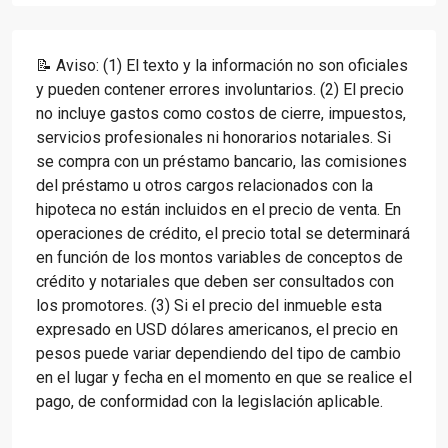
📝 Aviso: (1) El texto y la información no son oficiales
y pueden contener errores involuntarios. (2) El precio
no incluye gastos como costos de cierre, impuestos,
servicios profesionales ni honorarios notariales. Si
se compra con un préstamo bancario, las comisiones
del préstamo u otros cargos relacionados con la
hipoteca no están incluidos en el precio de venta. En
operaciones de crédito, el precio total se determinará
en función de los montos variables de conceptos de
crédito y notariales que deben ser consultados con
los promotores. (3) Si el precio del inmueble esta
expresado en USD dólares americanos, el precio en
pesos puede variar dependiendo del tipo de cambio
en el lugar y fecha en el momento en que se realice el
pago, de conformidad con la legislación aplicable.