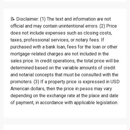
📝 Disclaimer: (1) The text and information are not
official and may contain unintentional errors. (2) Price
does not include expenses such as closing costs,
taxes, professional services, or notary fees. If
purchased with a bank loan, fees for the loan or other
mortgage-related charges are not included in the
sales price. In credit operations, the total price will be
determined based on the variable amounts of credit
and notarial concepts that must be consulted with the
promoters. (3) If a property price is expressed in USD
American dollars, then the price in pesos may vary
depending on the exchange rate at the place and date
of payment, in accordance with applicable legislation.