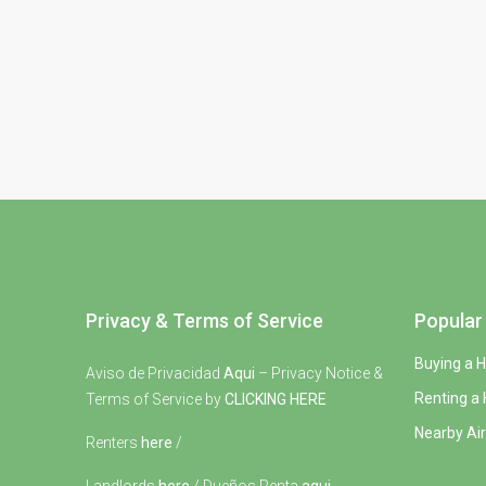
Privacy & Terms of Service
Popular 
Buying a 
Aviso de Privacidad
Aqui
– Privacy Notice &
Renting a
Terms of Service by
CLICKING HERE
Nearby Air
Renters
here
/