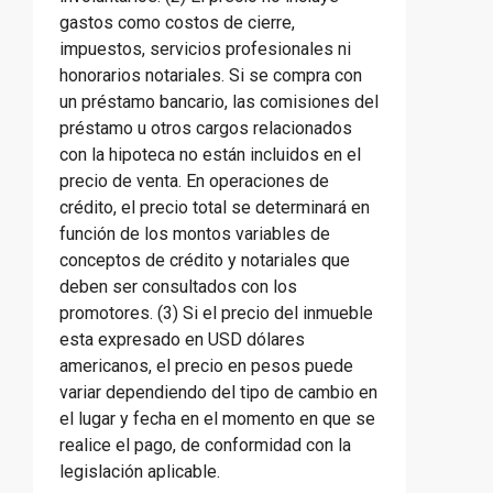
gastos como costos de cierre,
impuestos, servicios profesionales ni
honorarios notariales. Si se compra con
un préstamo bancario, las comisiones del
préstamo u otros cargos relacionados
con la hipoteca no están incluidos en el
precio de venta. En operaciones de
crédito, el precio total se determinará en
función de los montos variables de
conceptos de crédito y notariales que
deben ser consultados con los
promotores. (3) Si el precio del inmueble
esta expresado en USD dólares
americanos, el precio en pesos puede
variar dependiendo del tipo de cambio en
el lugar y fecha en el momento en que se
realice el pago, de conformidad con la
legislación aplicable.