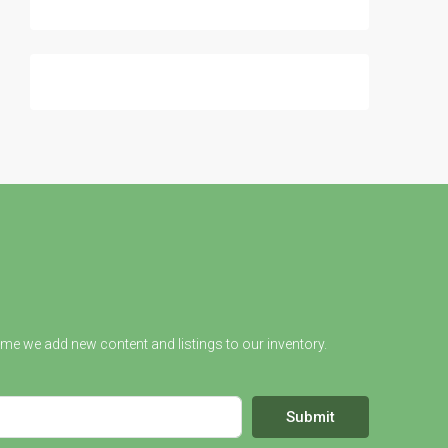
ime we add new content and listings to our inventory.
Submit