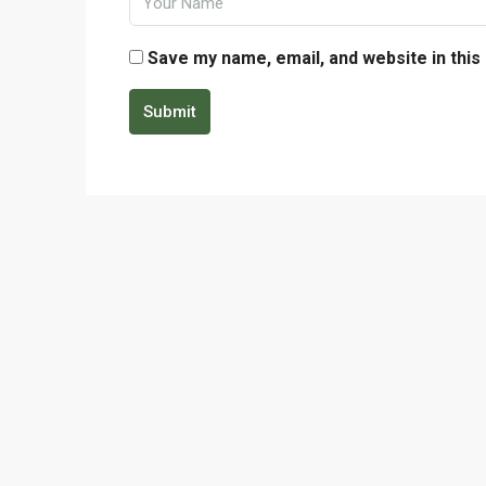
Save my name, email, and website in this
Submit