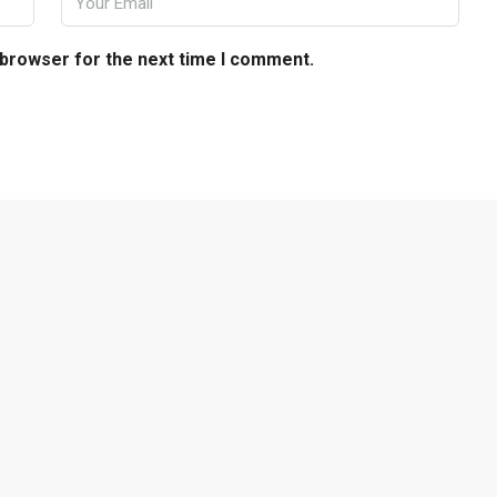
 browser for the next time I comment.