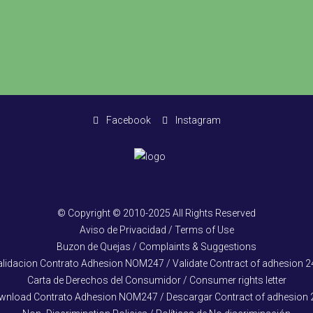
Facebook
Instagram
© Copyright © 2010-2025 All Rights Reserved
Aviso de Privacidad / Terms of Use
Buzon de Quejas / Complaints & Suggestions
alidacion Contrato Adhesion NOM247 / Validate Contract of adhesion 2
Carta de Derechos del Consumidor / Consumer rights letter
wnload Contrato Adhesion NOM247 / Descargar Contract of adhesion 