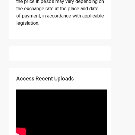
the price in pesos may vary depending on
the exchange rate at the place and date
of payment, in accordance with applicable
legislation.
Access Recent Uploads