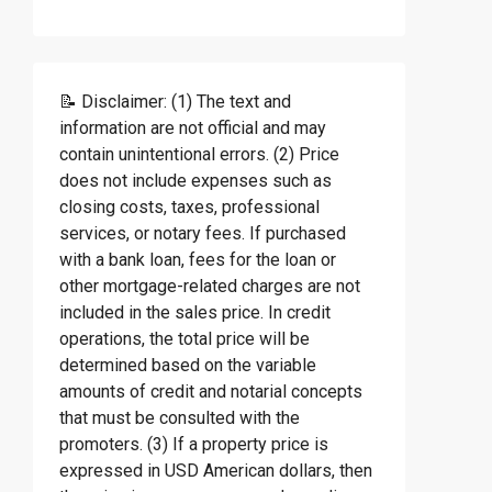
📝 Disclaimer: (1) The text and
information are not official and may
contain unintentional errors. (2) Price
does not include expenses such as
closing costs, taxes, professional
services, or notary fees. If purchased
with a bank loan, fees for the loan or
other mortgage-related charges are not
included in the sales price. In credit
operations, the total price will be
determined based on the variable
amounts of credit and notarial concepts
that must be consulted with the
promoters. (3) If a property price is
expressed in USD American dollars, then