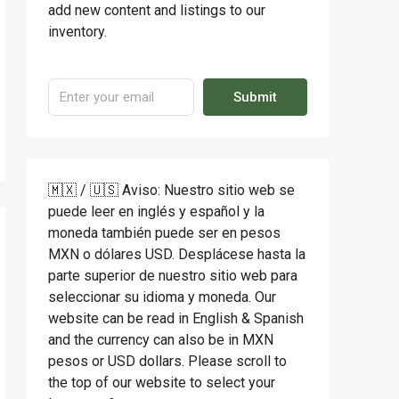
add new content and listings to our
inventory.
Submit
🇲🇽 / 🇺🇸 Aviso: Nuestro sitio web se
puede leer en inglés y español y la
moneda también puede ser en pesos
MXN o dólares USD. Desplácese hasta la
parte superior de nuestro sitio web para
seleccionar su idioma y moneda. Our
website can be read in English & Spanish
and the currency can also be in MXN
pesos or USD dollars. Please scroll to
the top of our website to select your