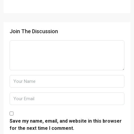
Join The Discussion
Save my name, email, and website in this browser
for the next time I comment.