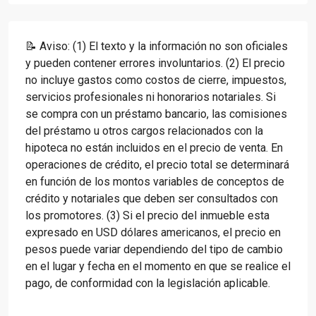
📝 Aviso: (1) El texto y la información no son oficiales
y pueden contener errores involuntarios. (2) El precio
no incluye gastos como costos de cierre, impuestos,
servicios profesionales ni honorarios notariales. Si
se compra con un préstamo bancario, las comisiones
del préstamo u otros cargos relacionados con la
hipoteca no están incluidos en el precio de venta. En
operaciones de crédito, el precio total se determinará
en función de los montos variables de conceptos de
crédito y notariales que deben ser consultados con
los promotores. (3) Si el precio del inmueble esta
expresado en USD dólares americanos, el precio en
pesos puede variar dependiendo del tipo de cambio
en el lugar y fecha en el momento en que se realice el
pago, de conformidad con la legislación aplicable.