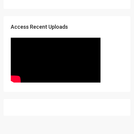
Access Recent Uploads