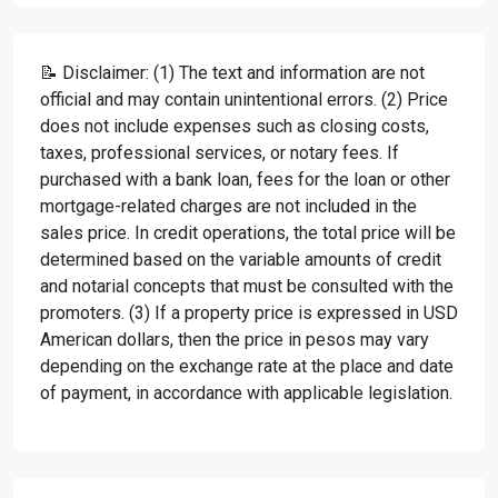
📝 Disclaimer: (1) The text and information are not
official and may contain unintentional errors. (2) Price
does not include expenses such as closing costs,
taxes, professional services, or notary fees. If
purchased with a bank loan, fees for the loan or other
mortgage-related charges are not included in the
sales price. In credit operations, the total price will be
determined based on the variable amounts of credit
and notarial concepts that must be consulted with the
promoters. (3) If a property price is expressed in USD
American dollars, then the price in pesos may vary
depending on the exchange rate at the place and date
of payment, in accordance with applicable legislation.