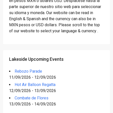
en pesos MXN o dólares USD. Desplácese hasta la
parte superior de nuestro sitio web para seleccionar
su idioma y moneda. Our website can be read in
English & Spanish and the currency can also be in
MXN pesos or USD dollars. Please scroll to the top
of our website to select your language & currency .
Lakeside Upcoming Events
Rebozo Parade
11/09/2026 - 12/09/2026
Hot Air Balloon Regatta
12/09/2026 - 13/09/2026
Combate de Flores
13/09/2026 - 14/09/2026