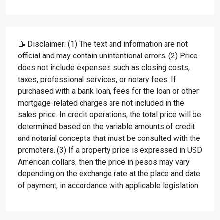
📝 Disclaimer: (1) The text and information are not
official and may contain unintentional errors. (2) Price
does not include expenses such as closing costs,
taxes, professional services, or notary fees. If
purchased with a bank loan, fees for the loan or other
mortgage-related charges are not included in the
sales price. In credit operations, the total price will be
determined based on the variable amounts of credit
and notarial concepts that must be consulted with the
promoters. (3) If a property price is expressed in USD
American dollars, then the price in pesos may vary
depending on the exchange rate at the place and date
of payment, in accordance with applicable legislation.