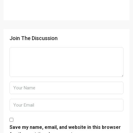
Join The Discussion
Save my name, email, and website in this browser