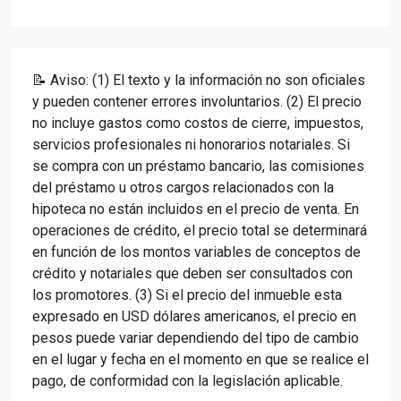
📝 Aviso: (1) El texto y la información no son oficiales
y pueden contener errores involuntarios. (2) El precio
no incluye gastos como costos de cierre, impuestos,
servicios profesionales ni honorarios notariales. Si
se compra con un préstamo bancario, las comisiones
del préstamo u otros cargos relacionados con la
hipoteca no están incluidos en el precio de venta. En
operaciones de crédito, el precio total se determinará
en función de los montos variables de conceptos de
crédito y notariales que deben ser consultados con
los promotores. (3) Si el precio del inmueble esta
expresado en USD dólares americanos, el precio en
pesos puede variar dependiendo del tipo de cambio
en el lugar y fecha en el momento en que se realice el
pago, de conformidad con la legislación aplicable.