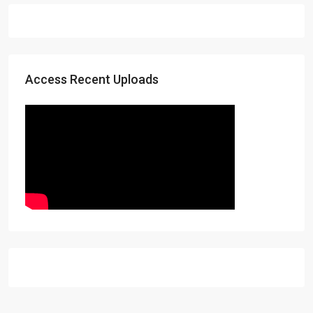
Access Recent Uploads