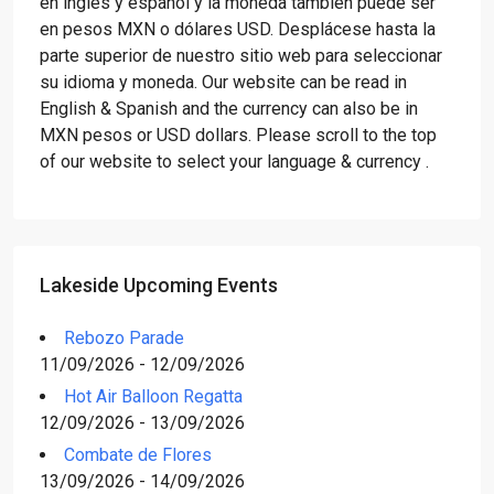
en inglés y español y la moneda también puede ser
en pesos MXN o dólares USD. Desplácese hasta la
parte superior de nuestro sitio web para seleccionar
su idioma y moneda. Our website can be read in
English & Spanish and the currency can also be in
MXN pesos or USD dollars. Please scroll to the top
of our website to select your language & currency .
Lakeside Upcoming Events
Rebozo Parade
11/09/2026 - 12/09/2026
Hot Air Balloon Regatta
12/09/2026 - 13/09/2026
Combate de Flores
13/09/2026 - 14/09/2026