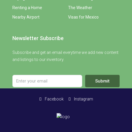
Renting a Home
The Weather
Nearby Airport
Visas for Mexico
Newsletter Subscribe
Subscribe and get an email everytime we add new content
and listings to our inventory.
Submit
Facebook
Instagram