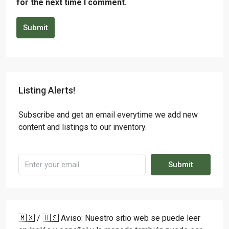
for the next time I comment.
Submit
Listing Alerts!
Subscribe and get an email everytime we add new
content and listings to our inventory.
Submit
🇲🇽 / 🇺🇸 Aviso: Nuestro sitio web se puede leer