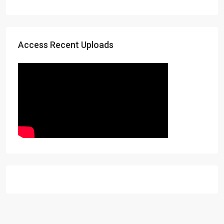
Access Recent Uploads