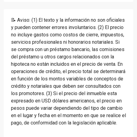
📝 Aviso: (1) El texto y la información no son oficiales
y pueden contener errores involuntarios. (2) El precio
no incluye gastos como costos de cierre, impuestos,
servicios profesionales ni honorarios notariales. Si
se compra con un préstamo bancario, las comisiones
del préstamo u otros cargos relacionados con la
hipoteca no están incluidos en el precio de venta. En
operaciones de crédito, el precio total se determinará
en función de los montos variables de conceptos de
crédito y notariales que deben ser consultados con
los promotores. (3) Si el precio del inmueble esta
expresado en USD dólares americanos, el precio en
pesos puede variar dependiendo del tipo de cambio
en el lugar y fecha en el momento en que se realice el
pago, de conformidad con la legislación aplicable.