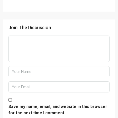
Join The Discussion
Save my name, email, and website in this browser
for the next time I comment.