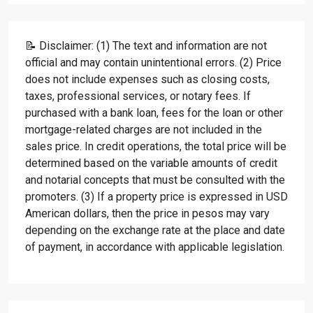
📝 Disclaimer: (1) The text and information are not
official and may contain unintentional errors. (2) Price
does not include expenses such as closing costs,
taxes, professional services, or notary fees. If
purchased with a bank loan, fees for the loan or other
mortgage-related charges are not included in the
sales price. In credit operations, the total price will be
determined based on the variable amounts of credit
and notarial concepts that must be consulted with the
promoters. (3) If a property price is expressed in USD
American dollars, then the price in pesos may vary
depending on the exchange rate at the place and date
of payment, in accordance with applicable legislation.