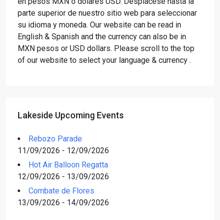
en pesos MXN o dólares USD. Desplácese hasta la
parte superior de nuestro sitio web para seleccionar
su idioma y moneda. Our website can be read in
English & Spanish and the currency can also be in
MXN pesos or USD dollars. Please scroll to the top
of our website to select your language & currency .
Lakeside Upcoming Events
Rebozo Parade
11/09/2026 - 12/09/2026
Hot Air Balloon Regatta
12/09/2026 - 13/09/2026
Combate de Flores
13/09/2026 - 14/09/2026