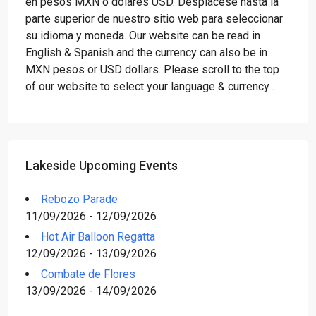
en pesos MXN o dólares USD. Desplácese hasta la
parte superior de nuestro sitio web para seleccionar
su idioma y moneda. Our website can be read in
English & Spanish and the currency can also be in
MXN pesos or USD dollars. Please scroll to the top
of our website to select your language & currency .
Lakeside Upcoming Events
Rebozo Parade
11/09/2026 - 12/09/2026
Hot Air Balloon Regatta
12/09/2026 - 13/09/2026
Combate de Flores
13/09/2026 - 14/09/2026