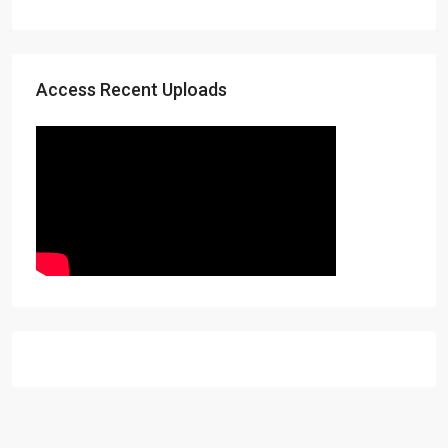
Access Recent Uploads