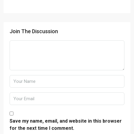
Join The Discussion
Save my name, email, and website in this browser
for the next time I comment.