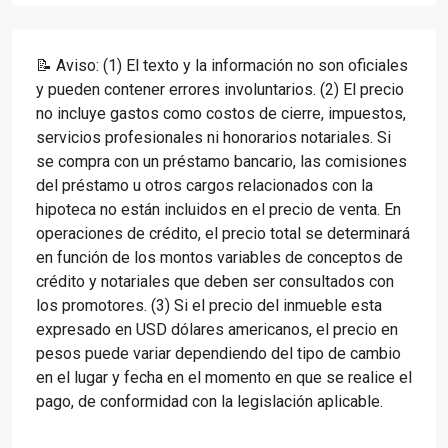
📝 Aviso: (1) El texto y la información no son oficiales
y pueden contener errores involuntarios. (2) El precio
no incluye gastos como costos de cierre, impuestos,
servicios profesionales ni honorarios notariales. Si
se compra con un préstamo bancario, las comisiones
del préstamo u otros cargos relacionados con la
hipoteca no están incluidos en el precio de venta. En
operaciones de crédito, el precio total se determinará
en función de los montos variables de conceptos de
crédito y notariales que deben ser consultados con
los promotores. (3) Si el precio del inmueble esta
expresado en USD dólares americanos, el precio en
pesos puede variar dependiendo del tipo de cambio
en el lugar y fecha en el momento en que se realice el
pago, de conformidad con la legislación aplicable.