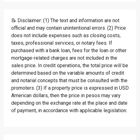
📝 Disclaimer: (1) The text and information are not
official and may contain unintentional errors. (2) Price
does not include expenses such as closing costs,
taxes, professional services, or notary fees. If
purchased with a bank loan, fees for the loan or other
mortgage-related charges are not included in the
sales price. In credit operations, the total price will be
determined based on the variable amounts of credit
and notarial concepts that must be consulted with the
promoters. (3) If a property price is expressed in USD
American dollars, then the price in pesos may vary
depending on the exchange rate at the place and date
of payment, in accordance with applicable legislation.