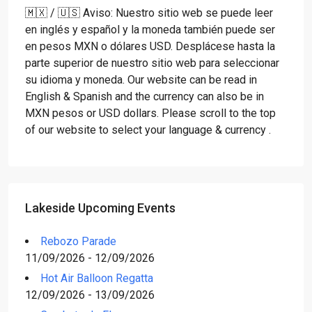
🇲🇽 / 🇺🇸 Aviso: Nuestro sitio web se puede leer
en inglés y español y la moneda también puede ser
en pesos MXN o dólares USD. Desplácese hasta la
parte superior de nuestro sitio web para seleccionar
su idioma y moneda. Our website can be read in
English & Spanish and the currency can also be in
MXN pesos or USD dollars. Please scroll to the top
of our website to select your language & currency .
Lakeside Upcoming Events
Rebozo Parade
11/09/2026 - 12/09/2026
Hot Air Balloon Regatta
12/09/2026 - 13/09/2026