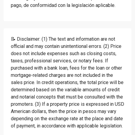
pago, de conformidad con la legislación aplicable.
📝 Disclaimer: (1) The text and information are not
official and may contain unintentional errors. (2) Price
does not include expenses such as closing costs,
taxes, professional services, or notary fees. If
purchased with a bank loan, fees for the loan or other
mortgage-related charges are not included in the
sales price. In credit operations, the total price will be
determined based on the variable amounts of credit
and notarial concepts that must be consulted with the
promoters. (3) If a property price is expressed in USD
American dollars, then the price in pesos may vary
depending on the exchange rate at the place and date
of payment, in accordance with applicable legislation.