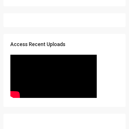
Access Recent Uploads