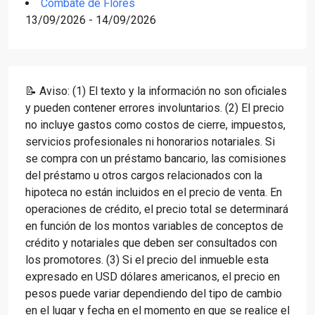
Combate de Flores
13/09/2026 - 14/09/2026
📝 Aviso: (1) El texto y la información no son oficiales
y pueden contener errores involuntarios. (2) El precio
no incluye gastos como costos de cierre, impuestos,
servicios profesionales ni honorarios notariales. Si
se compra con un préstamo bancario, las comisiones
del préstamo u otros cargos relacionados con la
hipoteca no están incluidos en el precio de venta. En
operaciones de crédito, el precio total se determinará
en función de los montos variables de conceptos de
crédito y notariales que deben ser consultados con
los promotores. (3) Si el precio del inmueble esta
expresado en USD dólares americanos, el precio en
pesos puede variar dependiendo del tipo de cambio
en el lugar y fecha en el momento en que se realice el