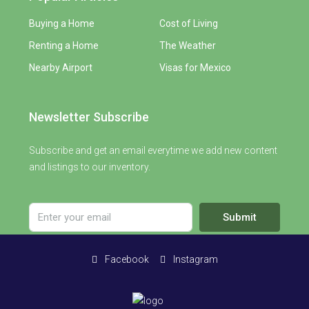
Buying a Home
Cost of Living
Renting a Home
The Weather
Nearby Airport
Visas for Mexico
Newsletter Subscribe
Subscribe and get an email everytime we add new content
and listings to our inventory.
Submit
Facebook
Instagram