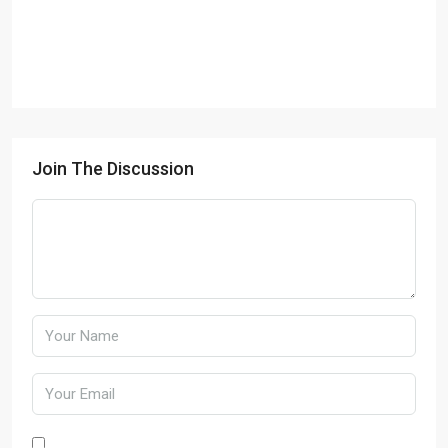
Join The Discussion