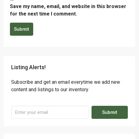
Save my name, email, and website in this browser
for the next time I comment.
Submit
Listing Alerts!
Subscribe and get an email everytime we add new
content and listings to our inventory.
Submit