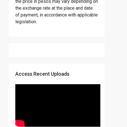
the price in pesos may vary depending on
the exchange rate at the place and date
of payment, in accordance with applicable
legislation.
Access Recent Uploads