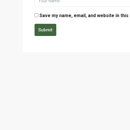
Save my name, email, and website in this
Submit