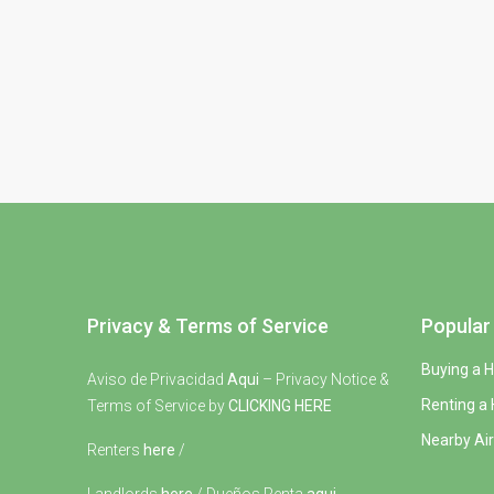
Privacy & Terms of Service
Popular 
Buying a 
Aviso de Privacidad
Aqui
– Privacy Notice &
Renting a
Terms of Service by
CLICKING HERE
Nearby Air
Renters
here
/