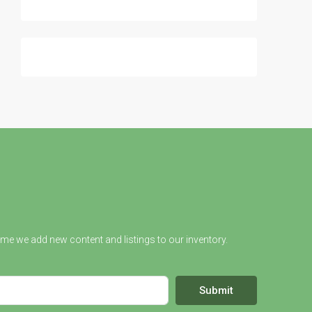
ime we add new content and listings to our inventory.
Submit