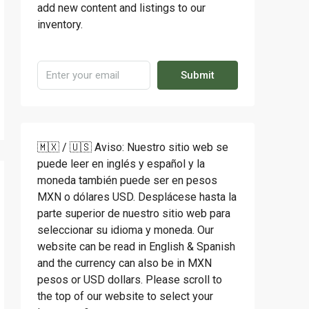
add new content and listings to our
inventory.
Submit
🇲🇽 / 🇺🇸 Aviso: Nuestro sitio web se
puede leer en inglés y español y la
moneda también puede ser en pesos
MXN o dólares USD. Desplácese hasta la
parte superior de nuestro sitio web para
seleccionar su idioma y moneda. Our
website can be read in English & Spanish
and the currency can also be in MXN
pesos or USD dollars. Please scroll to
the top of our website to select your