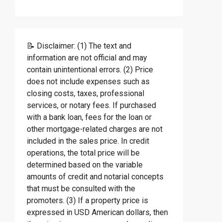
📝 Disclaimer: (1) The text and
information are not official and may
contain unintentional errors. (2) Price
does not include expenses such as
closing costs, taxes, professional
services, or notary fees. If purchased
with a bank loan, fees for the loan or
other mortgage-related charges are not
included in the sales price. In credit
operations, the total price will be
determined based on the variable
amounts of credit and notarial concepts
that must be consulted with the
promoters. (3) If a property price is
expressed in USD American dollars, then