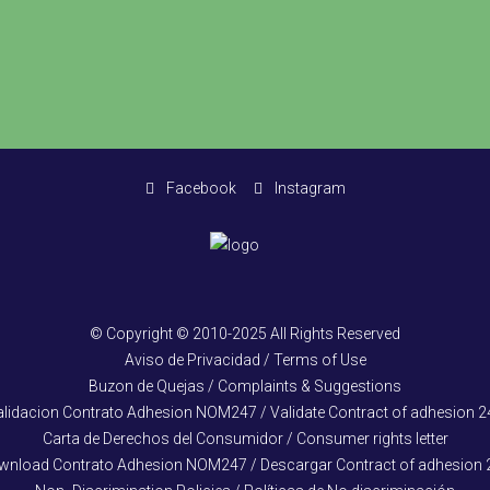
Facebook
Instagram
© Copyright © 2010-2025 All Rights Reserved
Aviso de Privacidad / Terms of Use
Buzon de Quejas / Complaints & Suggestions
alidacion Contrato Adhesion NOM247 / Validate Contract of adhesion 2
Carta de Derechos del Consumidor / Consumer rights letter
wnload Contrato Adhesion NOM247 / Descargar Contract of adhesion 