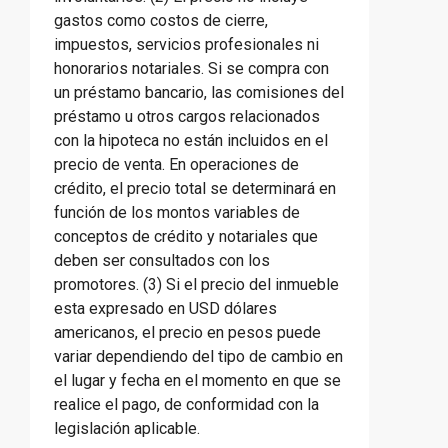
gastos como costos de cierre,
impuestos, servicios profesionales ni
honorarios notariales. Si se compra con
un préstamo bancario, las comisiones del
préstamo u otros cargos relacionados
con la hipoteca no están incluidos en el
precio de venta. En operaciones de
crédito, el precio total se determinará en
función de los montos variables de
conceptos de crédito y notariales que
deben ser consultados con los
promotores. (3) Si el precio del inmueble
esta expresado en USD dólares
americanos, el precio en pesos puede
variar dependiendo del tipo de cambio en
el lugar y fecha en el momento en que se
realice el pago, de conformidad con la
legislación aplicable.