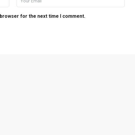
 browser for the next time I comment.