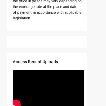
the price in pesos may vary depending on
the exchange rate at the place and date
of payment, in accordance with applicable
legislation.
Access Recent Uploads