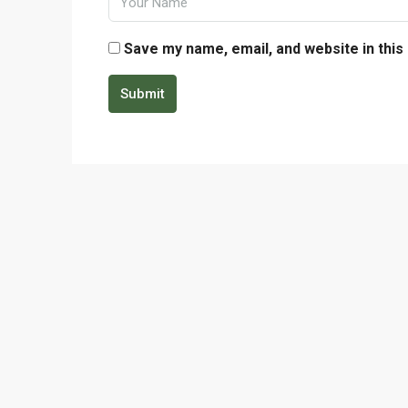
Save my name, email, and website in this
Submit