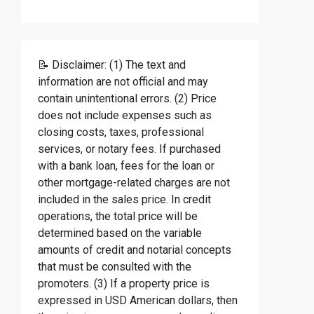
📝 Disclaimer: (1) The text and
information are not official and may
contain unintentional errors. (2) Price
does not include expenses such as
closing costs, taxes, professional
services, or notary fees. If purchased
with a bank loan, fees for the loan or
other mortgage-related charges are not
included in the sales price. In credit
operations, the total price will be
determined based on the variable
amounts of credit and notarial concepts
that must be consulted with the
promoters. (3) If a property price is
expressed in USD American dollars, then