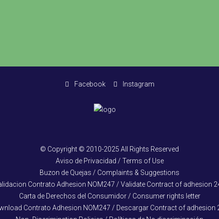
Facebook
Instagram
© Copyright © 2010-2025 All Rights Reserved
Aviso de Privacidad / Terms of Use
Buzon de Quejas / Complaints & Suggestions
alidacion Contrato Adhesion NOM247 / Validate Contract of adhesion 2
Carta de Derechos del Consumidor / Consumer rights letter
wnload Contrato Adhesion NOM247 / Descargar Contract of adhesion 