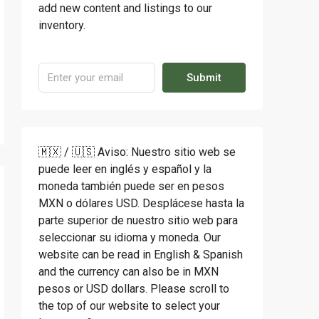
add new content and listings to our
inventory.
Submit
🇲🇽 / 🇺🇸 Aviso: Nuestro sitio web se
puede leer en inglés y español y la
moneda también puede ser en pesos
MXN o dólares USD. Desplácese hasta la
parte superior de nuestro sitio web para
seleccionar su idioma y moneda. Our
website can be read in English & Spanish
and the currency can also be in MXN
pesos or USD dollars. Please scroll to
the top of our website to select your