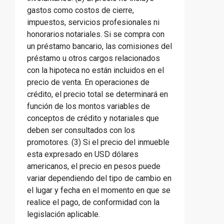
gastos como costos de cierre,
impuestos, servicios profesionales ni
honorarios notariales. Si se compra con
un préstamo bancario, las comisiones del
préstamo u otros cargos relacionados
con la hipoteca no están incluidos en el
precio de venta. En operaciones de
crédito, el precio total se determinará en
función de los montos variables de
conceptos de crédito y notariales que
deben ser consultados con los
promotores. (3) Si el precio del inmueble
esta expresado en USD dólares
americanos, el precio en pesos puede
variar dependiendo del tipo de cambio en
el lugar y fecha en el momento en que se
realice el pago, de conformidad con la
legislación aplicable.