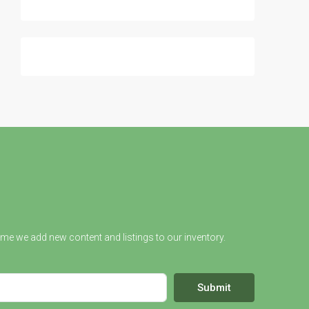
ime we add new content and listings to our inventory.
Submit