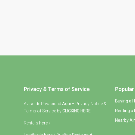
Privacy & Terms of Service
Popular 
Buying a 
Aviso de Privacidad
Aqui
– Privacy Notice &
Renting a
Terms of Service by
CLICKING HERE
Nearby Air
Renters
here
/