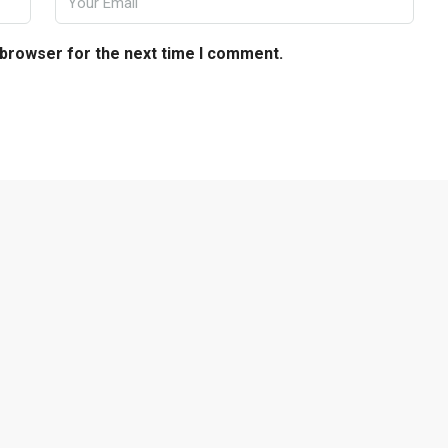
 browser for the next time I comment.