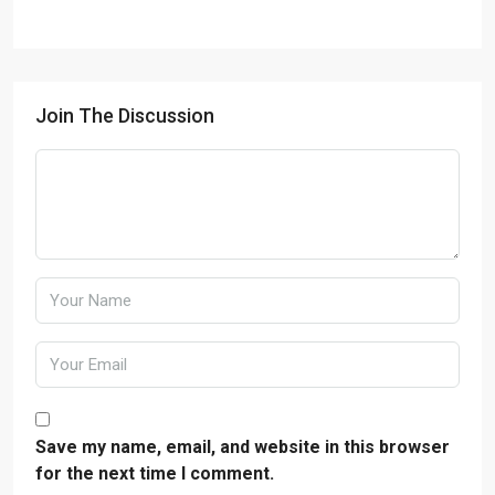
Join The Discussion
Save my name, email, and website in this browser
for the next time I comment.