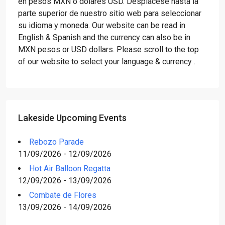
en pesos MXN o dólares USD. Desplácese hasta la
parte superior de nuestro sitio web para seleccionar
su idioma y moneda. Our website can be read in
English & Spanish and the currency can also be in
MXN pesos or USD dollars. Please scroll to the top
of our website to select your language & currency .
Lakeside Upcoming Events
Rebozo Parade
11/09/2026 - 12/09/2026
Hot Air Balloon Regatta
12/09/2026 - 13/09/2026
Combate de Flores
13/09/2026 - 14/09/2026