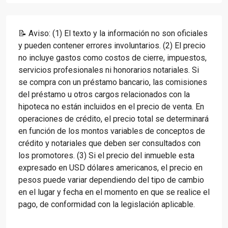
📝 Aviso: (1) El texto y la información no son oficiales
y pueden contener errores involuntarios. (2) El precio
no incluye gastos como costos de cierre, impuestos,
servicios profesionales ni honorarios notariales. Si
se compra con un préstamo bancario, las comisiones
del préstamo u otros cargos relacionados con la
hipoteca no están incluidos en el precio de venta. En
operaciones de crédito, el precio total se determinará
en función de los montos variables de conceptos de
crédito y notariales que deben ser consultados con
los promotores. (3) Si el precio del inmueble esta
expresado en USD dólares americanos, el precio en
pesos puede variar dependiendo del tipo de cambio
en el lugar y fecha en el momento en que se realice el
pago, de conformidad con la legislación aplicable.