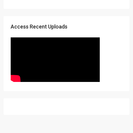
Access Recent Uploads