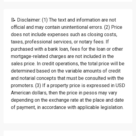
📝 Disclaimer: (1) The text and information are not
official and may contain unintentional errors. (2) Price
does not include expenses such as closing costs,
taxes, professional services, or notary fees. If
purchased with a bank loan, fees for the loan or other
mortgage-related charges are not included in the
sales price. In credit operations, the total price will be
determined based on the variable amounts of credit
and notarial concepts that must be consulted with the
promoters. (3) If a property price is expressed in USD
American dollars, then the price in pesos may vary
depending on the exchange rate at the place and date
of payment, in accordance with applicable legislation.