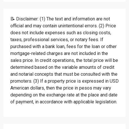
📝 Disclaimer: (1) The text and information are not
official and may contain unintentional errors. (2) Price
does not include expenses such as closing costs,
taxes, professional services, or notary fees. If
purchased with a bank loan, fees for the loan or other
mortgage-related charges are not included in the
sales price. In credit operations, the total price will be
determined based on the variable amounts of credit
and notarial concepts that must be consulted with the
promoters. (3) If a property price is expressed in USD
American dollars, then the price in pesos may vary
depending on the exchange rate at the place and date
of payment, in accordance with applicable legislation.