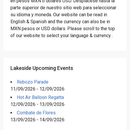
en pesos MXN o dólares USD. Desplácese hasta la
parte superior de nuestro sitio web para seleccionar
su idioma y moneda. Our website can be read in
English & Spanish and the currency can also be in
MXN pesos or USD dollars. Please scroll to the top
of our website to select your language & currency .
Lakeside Upcoming Events
Rebozo Parade
11/09/2026 - 12/09/2026
Hot Air Balloon Regatta
12/09/2026 - 13/09/2026
Combate de Flores
13/09/2026 - 14/09/2026