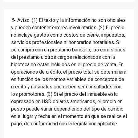
📝 Aviso: (1) El texto y la información no son oficiales
y pueden contener errores involuntarios. (2) El precio
no incluye gastos como costos de cierre, impuestos,
servicios profesionales ni honorarios notariales. Si
se compra con un préstamo bancario, las comisiones
del préstamo u otros cargos relacionados con la
hipoteca no están incluidos en el precio de venta. En
operaciones de crédito, el precio total se determinará
en función de los montos variables de conceptos de
crédito y notariales que deben ser consultados con
los promotores. (3) Si el precio del inmueble esta
expresado en USD dólares americanos, el precio en
pesos puede variar dependiendo del tipo de cambio
en el lugar y fecha en el momento en que se realice el
pago, de conformidad con la legislación aplicable.