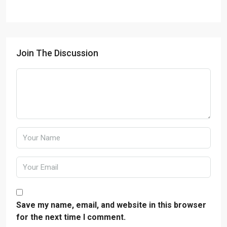
Join The Discussion
Save my name, email, and website in this browser
for the next time I comment.