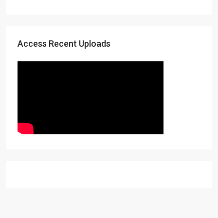
Access Recent Uploads