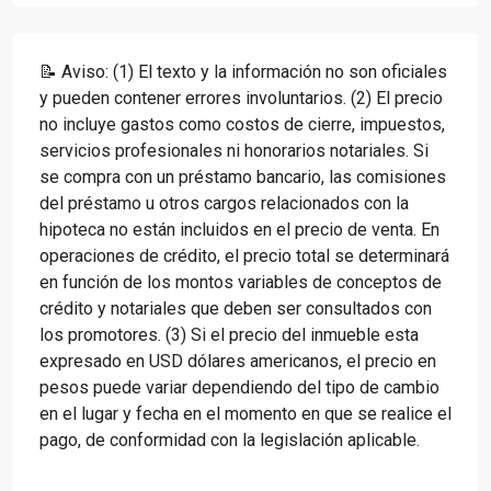
📝 Aviso: (1) El texto y la información no son oficiales
y pueden contener errores involuntarios. (2) El precio
no incluye gastos como costos de cierre, impuestos,
servicios profesionales ni honorarios notariales. Si
se compra con un préstamo bancario, las comisiones
del préstamo u otros cargos relacionados con la
hipoteca no están incluidos en el precio de venta. En
operaciones de crédito, el precio total se determinará
en función de los montos variables de conceptos de
crédito y notariales que deben ser consultados con
los promotores. (3) Si el precio del inmueble esta
expresado en USD dólares americanos, el precio en
pesos puede variar dependiendo del tipo de cambio
en el lugar y fecha en el momento en que se realice el
pago, de conformidad con la legislación aplicable.