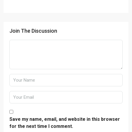
Join The Discussion
Save my name, email, and website in this browser
for the next time I comment.