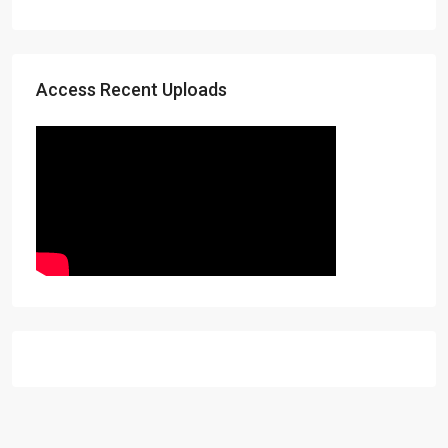
Access Recent Uploads