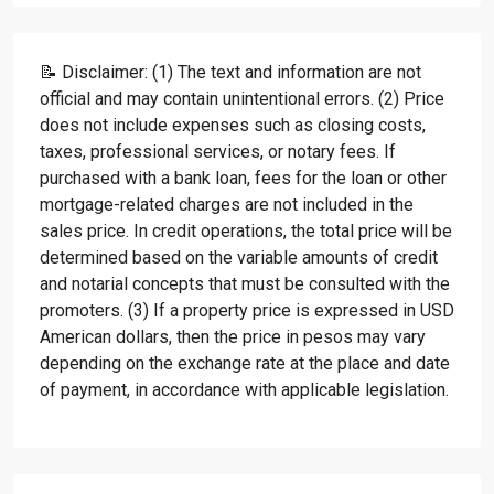
📝 Disclaimer: (1) The text and information are not
official and may contain unintentional errors. (2) Price
does not include expenses such as closing costs,
taxes, professional services, or notary fees. If
purchased with a bank loan, fees for the loan or other
mortgage-related charges are not included in the
sales price. In credit operations, the total price will be
determined based on the variable amounts of credit
and notarial concepts that must be consulted with the
promoters. (3) If a property price is expressed in USD
American dollars, then the price in pesos may vary
depending on the exchange rate at the place and date
of payment, in accordance with applicable legislation.