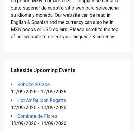
en pesos MXN o dólares USD. Desplácese hasta la
parte superior de nuestro sitio web para seleccionar
su idioma y moneda. Our website can be read in
English & Spanish and the currency can also be in
MXN pesos or USD dollars. Please scroll to the top
of our website to select your language & currency .
Lakeside Upcoming Events
Rebozo Parade
11/09/2026 - 12/09/2026
Hot Air Balloon Regatta
12/09/2026 - 13/09/2026
Combate de Flores
13/09/2026 - 14/09/2026