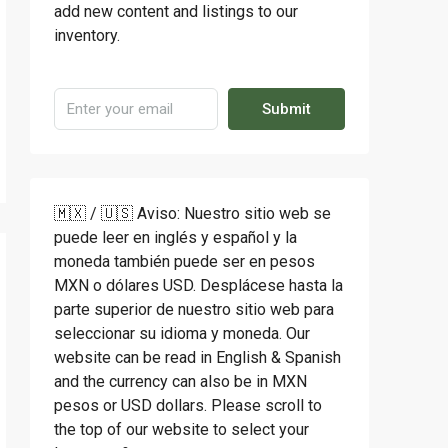
add new content and listings to our
inventory.
Submit
🇲🇽 / 🇺🇸 Aviso: Nuestro sitio web se
puede leer en inglés y español y la
moneda también puede ser en pesos
MXN o dólares USD. Desplácese hasta la
parte superior de nuestro sitio web para
seleccionar su idioma y moneda. Our
website can be read in English & Spanish
and the currency can also be in MXN
pesos or USD dollars. Please scroll to
the top of our website to select your