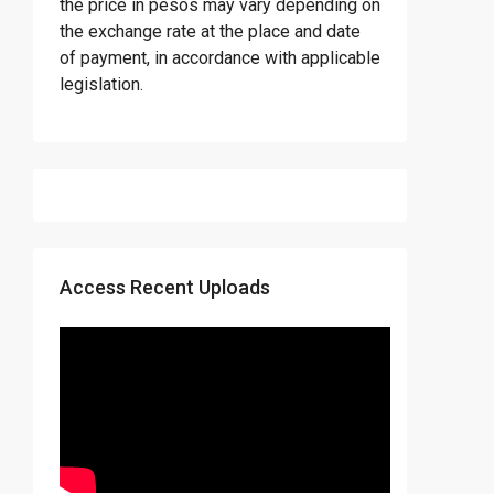
the price in pesos may vary depending on
the exchange rate at the place and date
of payment, in accordance with applicable
legislation.
Access Recent Uploads