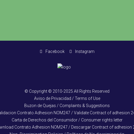
Facebook
Instagram
© Copyright © 2010-2025 All Rights Reserved
Aviso de Privacidad / Terms of Use
Buzon de Quejas / Complaints & Suggestions
alidacion Contrato Adhesion NOM247 / Validate Contract of adhesion 2
Carta de Derechos del Consumidor / Consumer rights letter
wnload Contrato Adhesion NOM247 / Descargar Contract of adhesion 