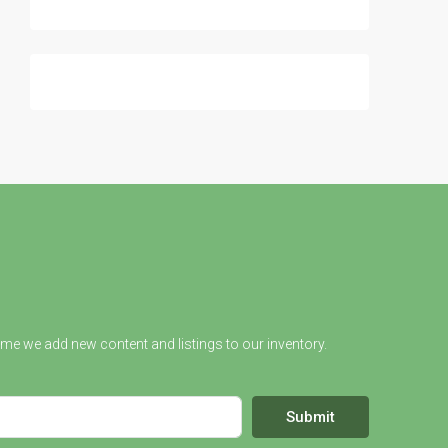
ime we add new content and listings to our inventory.
Submit