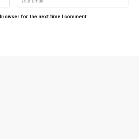
 browser for the next time I comment.