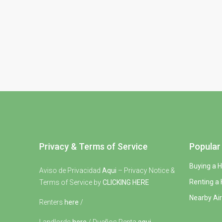
Privacy & Terms of Service
Popular 
Buying a 
Aviso de Privacidad
Aqui
– Privacy Notice &
Renting a
Terms of Service by
CLICKING HERE
Nearby Air
Renters
here
/