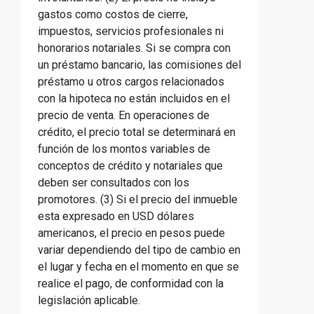
gastos como costos de cierre,
impuestos, servicios profesionales ni
honorarios notariales. Si se compra con
un préstamo bancario, las comisiones del
préstamo u otros cargos relacionados
con la hipoteca no están incluidos en el
precio de venta. En operaciones de
crédito, el precio total se determinará en
función de los montos variables de
conceptos de crédito y notariales que
deben ser consultados con los
promotores. (3) Si el precio del inmueble
esta expresado en USD dólares
americanos, el precio en pesos puede
variar dependiendo del tipo de cambio en
el lugar y fecha en el momento en que se
realice el pago, de conformidad con la
legislación aplicable.