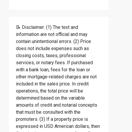
📝 Disclaimer: (1) The text and
information are not official and may
contain unintentional errors. (2) Price
does not include expenses such as
closing costs, taxes, professional
services, or notary fees. If purchased
with a bank loan, fees for the loan or
other mortgage-related charges are not
included in the sales price. In credit
operations, the total price will be
determined based on the variable
amounts of credit and notarial concepts
that must be consulted with the
promoters. (3) If a property price is
expressed in USD American dollars, then