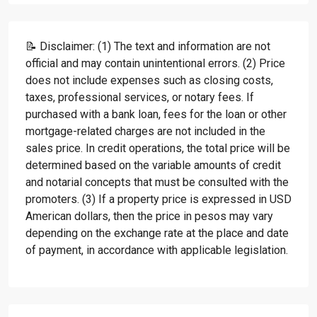
📝 Disclaimer: (1) The text and information are not
official and may contain unintentional errors. (2) Price
does not include expenses such as closing costs,
taxes, professional services, or notary fees. If
purchased with a bank loan, fees for the loan or other
mortgage-related charges are not included in the
sales price. In credit operations, the total price will be
determined based on the variable amounts of credit
and notarial concepts that must be consulted with the
promoters. (3) If a property price is expressed in USD
American dollars, then the price in pesos may vary
depending on the exchange rate at the place and date
of payment, in accordance with applicable legislation.