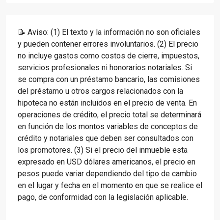
📝 Aviso: (1) El texto y la información no son oficiales
y pueden contener errores involuntarios. (2) El precio
no incluye gastos como costos de cierre, impuestos,
servicios profesionales ni honorarios notariales. Si
se compra con un préstamo bancario, las comisiones
del préstamo u otros cargos relacionados con la
hipoteca no están incluidos en el precio de venta. En
operaciones de crédito, el precio total se determinará
en función de los montos variables de conceptos de
crédito y notariales que deben ser consultados con
los promotores. (3) Si el precio del inmueble esta
expresado en USD dólares americanos, el precio en
pesos puede variar dependiendo del tipo de cambio
en el lugar y fecha en el momento en que se realice el
pago, de conformidad con la legislación aplicable.