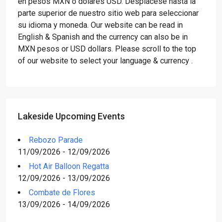
en pesos MXN o dólares USD. Desplácese hasta la
parte superior de nuestro sitio web para seleccionar
su idioma y moneda. Our website can be read in
English & Spanish and the currency can also be in
MXN pesos or USD dollars. Please scroll to the top
of our website to select your language & currency .
Lakeside Upcoming Events
Rebozo Parade
11/09/2026 - 12/09/2026
Hot Air Balloon Regatta
12/09/2026 - 13/09/2026
Combate de Flores
13/09/2026 - 14/09/2026