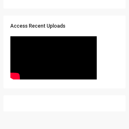
Access Recent Uploads