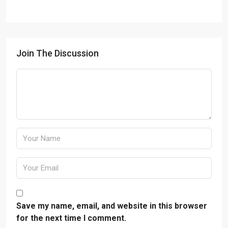
Join The Discussion
Save my name, email, and website in this browser
for the next time I comment.