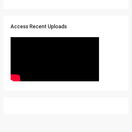
Access Recent Uploads