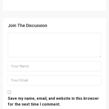
Join The Discussion
Save my name, email, and website in this browser
for the next time I comment.