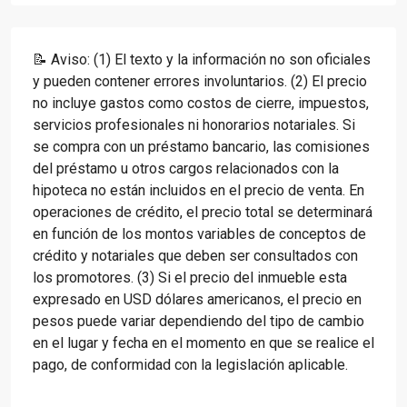
📝 Aviso: (1) El texto y la información no son oficiales
y pueden contener errores involuntarios. (2) El precio
no incluye gastos como costos de cierre, impuestos,
servicios profesionales ni honorarios notariales. Si
se compra con un préstamo bancario, las comisiones
del préstamo u otros cargos relacionados con la
hipoteca no están incluidos en el precio de venta. En
operaciones de crédito, el precio total se determinará
en función de los montos variables de conceptos de
crédito y notariales que deben ser consultados con
los promotores. (3) Si el precio del inmueble esta
expresado en USD dólares americanos, el precio en
pesos puede variar dependiendo del tipo de cambio
en el lugar y fecha en el momento en que se realice el
pago, de conformidad con la legislación aplicable.