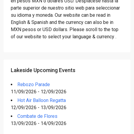
en pesos MXN o dólares USD. Desplácese hasta la
parte superior de nuestro sitio web para seleccionar
su idioma y moneda. Our website can be read in
English & Spanish and the currency can also be in
MXN pesos or USD dollars. Please scroll to the top
of our website to select your language & currency .
Lakeside Upcoming Events
Rebozo Parade
11/09/2026 - 12/09/2026
Hot Air Balloon Regatta
12/09/2026 - 13/09/2026
Combate de Flores
13/09/2026 - 14/09/2026