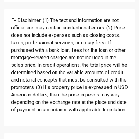
📝 Disclaimer: (1) The text and information are not
official and may contain unintentional errors. (2) Price
does not include expenses such as closing costs,
taxes, professional services, or notary fees. If
purchased with a bank loan, fees for the loan or other
mortgage-related charges are not included in the
sales price. In credit operations, the total price will be
determined based on the variable amounts of credit
and notarial concepts that must be consulted with the
promoters. (3) If a property price is expressed in USD
American dollars, then the price in pesos may vary
depending on the exchange rate at the place and date
of payment, in accordance with applicable legislation.