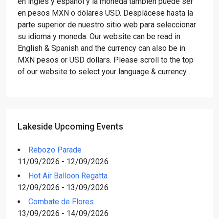
en inglés y español y la moneda también puede ser
en pesos MXN o dólares USD. Desplácese hasta la
parte superior de nuestro sitio web para seleccionar
su idioma y moneda. Our website can be read in
English & Spanish and the currency can also be in
MXN pesos or USD dollars. Please scroll to the top
of our website to select your language & currency .
Lakeside Upcoming Events
Rebozo Parade
11/09/2026 - 12/09/2026
Hot Air Balloon Regatta
12/09/2026 - 13/09/2026
Combate de Flores
13/09/2026 - 14/09/2026