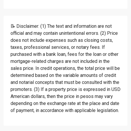
📝 Disclaimer: (1) The text and information are not
official and may contain unintentional errors. (2) Price
does not include expenses such as closing costs,
taxes, professional services, or notary fees. If
purchased with a bank loan, fees for the loan or other
mortgage-related charges are not included in the
sales price. In credit operations, the total price will be
determined based on the variable amounts of credit
and notarial concepts that must be consulted with the
promoters. (3) If a property price is expressed in USD
American dollars, then the price in pesos may vary
depending on the exchange rate at the place and date
of payment, in accordance with applicable legislation.