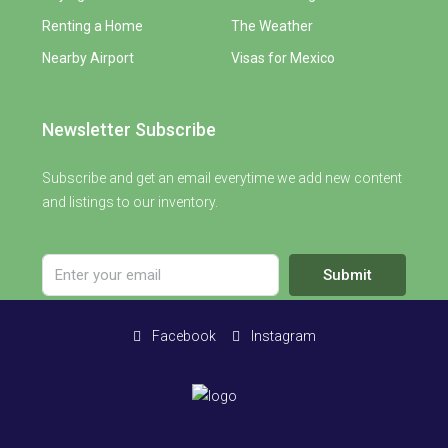
Renting a Home
The Weather
Nearby Airport
Visas for Mexico
Newsletter Subscribe
Subscribe and get an email everytime we add new content
and listings to our inventory.
Submit
Facebook
Instagram