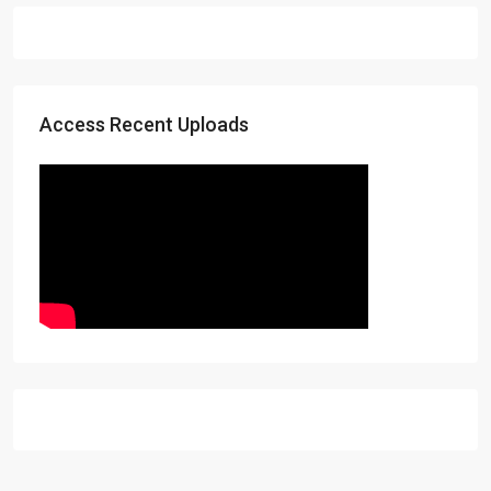
Access Recent Uploads