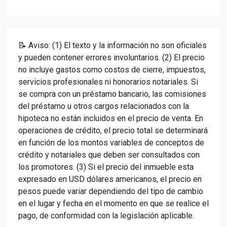
📝 Aviso: (1) El texto y la información no son oficiales
y pueden contener errores involuntarios. (2) El precio
no incluye gastos como costos de cierre, impuestos,
servicios profesionales ni honorarios notariales. Si
se compra con un préstamo bancario, las comisiones
del préstamo u otros cargos relacionados con la
hipoteca no están incluidos en el precio de venta. En
operaciones de crédito, el precio total se determinará
en función de los montos variables de conceptos de
crédito y notariales que deben ser consultados con
los promotores. (3) Si el precio del inmueble esta
expresado en USD dólares americanos, el precio en
pesos puede variar dependiendo del tipo de cambio
en el lugar y fecha en el momento en que se realice el
pago, de conformidad con la legislación aplicable.