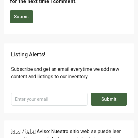
for the next time I comment.
Submit
Listing Alerts!
Subscribe and get an email everytime we add new
content and listings to our inventory.
Submit
🇲🇽 / 🇺🇸 Aviso: Nuestro sitio web se puede leer