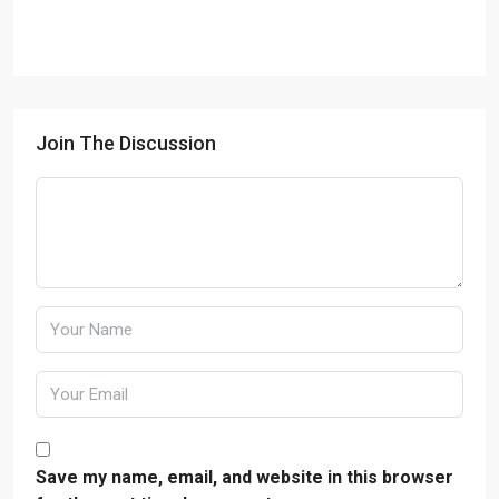
Join The Discussion
Save my name, email, and website in this browser