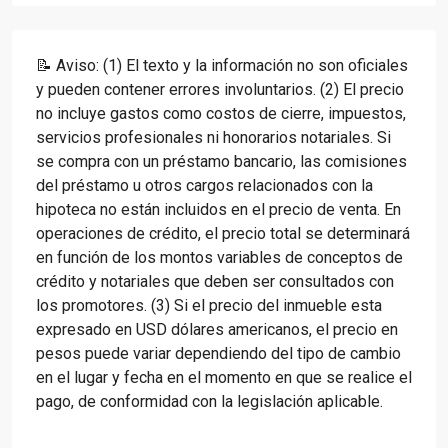
📝 Aviso: (1) El texto y la información no son oficiales
y pueden contener errores involuntarios. (2) El precio
no incluye gastos como costos de cierre, impuestos,
servicios profesionales ni honorarios notariales. Si
se compra con un préstamo bancario, las comisiones
del préstamo u otros cargos relacionados con la
hipoteca no están incluidos en el precio de venta. En
operaciones de crédito, el precio total se determinará
en función de los montos variables de conceptos de
crédito y notariales que deben ser consultados con
los promotores. (3) Si el precio del inmueble esta
expresado en USD dólares americanos, el precio en
pesos puede variar dependiendo del tipo de cambio
en el lugar y fecha en el momento en que se realice el
pago, de conformidad con la legislación aplicable.