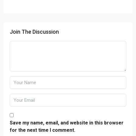
Join The Discussion
Save my name, email, and website in this browser
for the next time I comment.