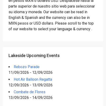
en pesos MXN o dólares USD. Desplácese hasta la
parte superior de nuestro sitio web para seleccionar
su idioma y moneda. Our website can be read in
English & Spanish and the currency can also be in
MXN pesos or USD dollars. Please scroll to the top
of our website to select your language & currency .
Lakeside Upcoming Events
Rebozo Parade
11/09/2026 - 12/09/2026
Hot Air Balloon Regatta
12/09/2026 - 13/09/2026
Combate de Flores
13/09/2026 - 14/09/2026