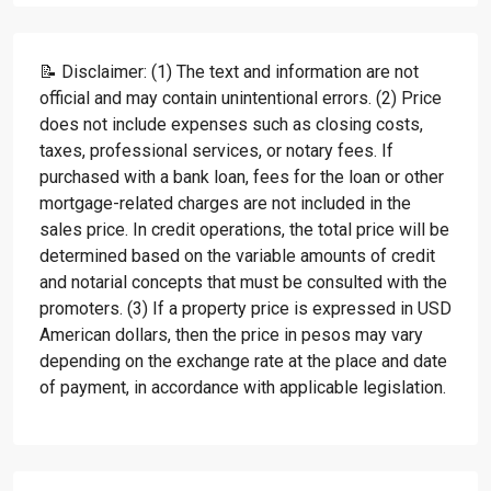
📝 Disclaimer: (1) The text and information are not
official and may contain unintentional errors. (2) Price
does not include expenses such as closing costs,
taxes, professional services, or notary fees. If
purchased with a bank loan, fees for the loan or other
mortgage-related charges are not included in the
sales price. In credit operations, the total price will be
determined based on the variable amounts of credit
and notarial concepts that must be consulted with the
promoters. (3) If a property price is expressed in USD
American dollars, then the price in pesos may vary
depending on the exchange rate at the place and date
of payment, in accordance with applicable legislation.