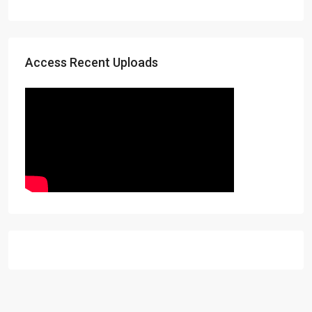
Access Recent Uploads