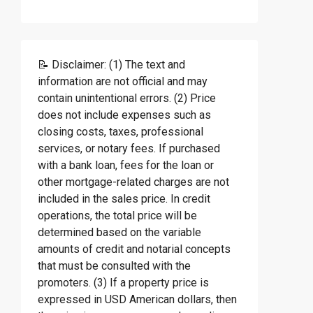
📝 Disclaimer: (1) The text and
information are not official and may
contain unintentional errors. (2) Price
does not include expenses such as
closing costs, taxes, professional
services, or notary fees. If purchased
with a bank loan, fees for the loan or
other mortgage-related charges are not
included in the sales price. In credit
operations, the total price will be
determined based on the variable
amounts of credit and notarial concepts
that must be consulted with the
promoters. (3) If a property price is
expressed in USD American dollars, then