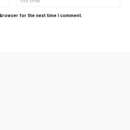
 browser for the next time I comment.