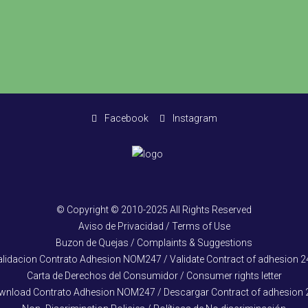
Facebook
Instagram
© Copyright © 2010-2025 All Rights Reserved
Aviso de Privacidad / Terms of Use
Buzon de Quejas / Complaints & Suggestions
alidacion Contrato Adhesion NOM247 / Validate Contract of adhesion 2
Carta de Derechos del Consumidor / Consumer rights letter
wnload Contrato Adhesion NOM247 / Descargar Contract of adhesion 