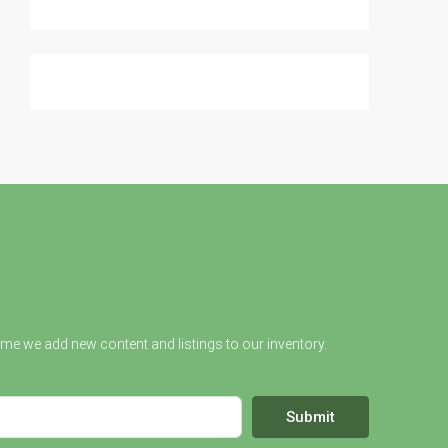
ime we add new content and listings to our inventory.
Submit