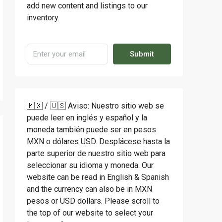
add new content and listings to our
inventory.
Submit
🇲🇽 / 🇺🇸 Aviso: Nuestro sitio web se
puede leer en inglés y español y la
moneda también puede ser en pesos
MXN o dólares USD. Desplácese hasta la
parte superior de nuestro sitio web para
seleccionar su idioma y moneda. Our
website can be read in English & Spanish
and the currency can also be in MXN
pesos or USD dollars. Please scroll to
the top of our website to select your