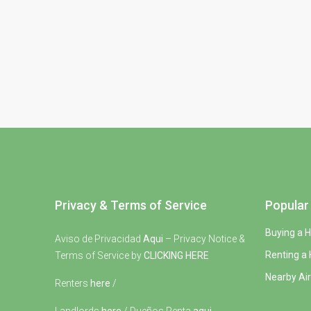
Privacy & Terms of Service
Popular 
Buying a 
Aviso de Privacidad
Aqui
– Privacy Notice &
Renting a
Terms of Service by
CLICKING HERE
Nearby Air
Renters
here
/