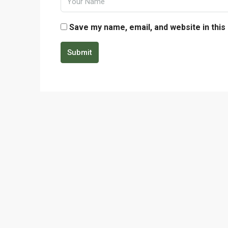
Save my name, email, and website in this
Submit