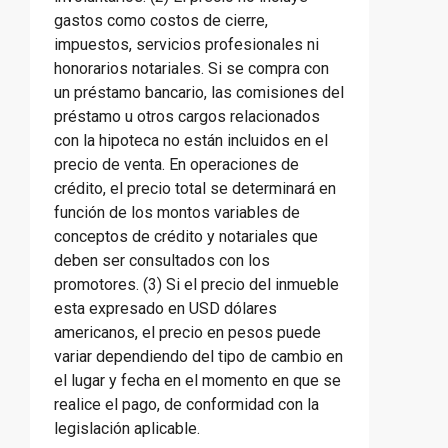
gastos como costos de cierre,
impuestos, servicios profesionales ni
honorarios notariales. Si se compra con
un préstamo bancario, las comisiones del
préstamo u otros cargos relacionados
con la hipoteca no están incluidos en el
precio de venta. En operaciones de
crédito, el precio total se determinará en
función de los montos variables de
conceptos de crédito y notariales que
deben ser consultados con los
promotores. (3) Si el precio del inmueble
esta expresado en USD dólares
americanos, el precio en pesos puede
variar dependiendo del tipo de cambio en
el lugar y fecha en el momento en que se
realice el pago, de conformidad con la
legislación aplicable.