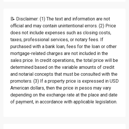
📝 Disclaimer: (1) The text and information are not
official and may contain unintentional errors. (2) Price
does not include expenses such as closing costs,
taxes, professional services, or notary fees. If
purchased with a bank loan, fees for the loan or other
mortgage-related charges are not included in the
sales price. In credit operations, the total price will be
determined based on the variable amounts of credit
and notarial concepts that must be consulted with the
promoters. (3) If a property price is expressed in USD
American dollars, then the price in pesos may vary
depending on the exchange rate at the place and date
of payment, in accordance with applicable legislation.