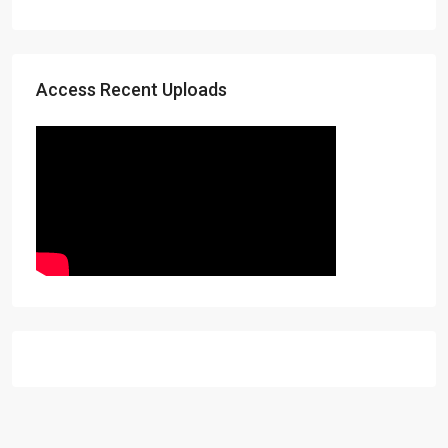
Access Recent Uploads