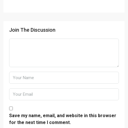
Join The Discussion
Save my name, email, and website in this browser
for the next time I comment.