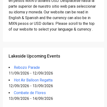
en pesos MXN o dólares USD. Desplácese hasta la
parte superior de nuestro sitio web para seleccionar
su idioma y moneda. Our website can be read in
English & Spanish and the currency can also be in
MXN pesos or USD dollars. Please scroll to the top
of our website to select your language & currency .
Lakeside Upcoming Events
Rebozo Parade
11/09/2026 - 12/09/2026
Hot Air Balloon Regatta
12/09/2026 - 13/09/2026
Combate de Flores
13/09/2026 - 14/09/2026