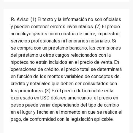
📝 Aviso: (1) El texto y la información no son oficiales
y pueden contener errores involuntarios. (2) El precio
no incluye gastos como costos de cierre, impuestos,
servicios profesionales ni honorarios notariales. Si
se compra con un préstamo bancario, las comisiones
del préstamo u otros cargos relacionados con la
hipoteca no están incluidos en el precio de venta. En
operaciones de crédito, el precio total se determinará
en función de los montos variables de conceptos de
crédito y notariales que deben ser consultados con
los promotores. (3) Si el precio del inmueble esta
expresado en USD dólares americanos, el precio en
pesos puede variar dependiendo del tipo de cambio
en el lugar y fecha en el momento en que se realice el
pago, de conformidad con la legislación aplicable.