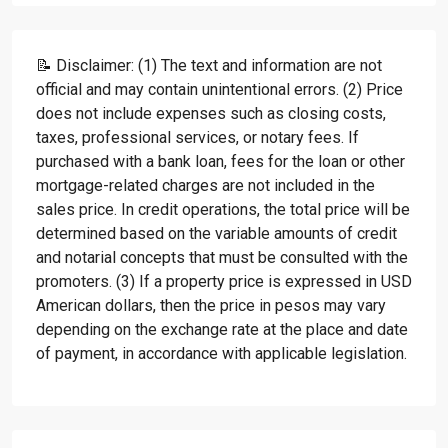
📝 Disclaimer: (1) The text and information are not
official and may contain unintentional errors. (2) Price
does not include expenses such as closing costs,
taxes, professional services, or notary fees. If
purchased with a bank loan, fees for the loan or other
mortgage-related charges are not included in the
sales price. In credit operations, the total price will be
determined based on the variable amounts of credit
and notarial concepts that must be consulted with the
promoters. (3) If a property price is expressed in USD
American dollars, then the price in pesos may vary
depending on the exchange rate at the place and date
of payment, in accordance with applicable legislation.