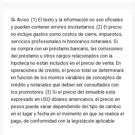
📝 Aviso: (1) El texto y la información no son oficiales
y pueden contener errores involuntarios. (2) El precio
no incluye gastos como costos de cierre, impuestos,
servicios profesionales ni honorarios notariales. Si
se compra con un préstamo bancario, las comisiones
del préstamo u otros cargos relacionados con la
hipoteca no están incluidos en el precio de venta. En
operaciones de crédito, el precio total se determinará
en función de los montos variables de conceptos de
crédito y notariales que deben ser consultados con
los promotores. (3) Si el precio del inmueble esta
expresado en USD dólares americanos, el precio en
pesos puede variar dependiendo del tipo de cambio
en el lugar y fecha en el momento en que se realice el
pago, de conformidad con la legislación aplicable.