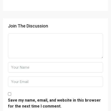
Join The Discussion
Save my name, email, and website in this browser
for the next time I comment.