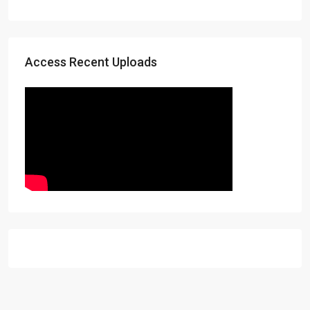
Access Recent Uploads