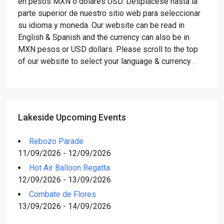
en pesos MXN o dólares USD. Desplácese hasta la
parte superior de nuestro sitio web para seleccionar
su idioma y moneda. Our website can be read in
English & Spanish and the currency can also be in
MXN pesos or USD dollars. Please scroll to the top
of our website to select your language & currency .
Lakeside Upcoming Events
Rebozo Parade
11/09/2026 - 12/09/2026
Hot Air Balloon Regatta
12/09/2026 - 13/09/2026
Combate de Flores
13/09/2026 - 14/09/2026