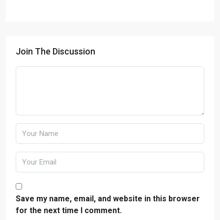
Join The Discussion
Save my name, email, and website in this browser
for the next time I comment.