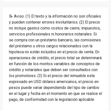
📝 Aviso: (1) El texto y la información no son oficiales
y pueden contener errores involuntarios. (2) El precio
no incluye gastos como costos de cierre, impuestos,
servicios profesionales ni honorarios notariales. Si
se compra con un préstamo bancario, las comisiones
del préstamo u otros cargos relacionados con la
hipoteca no están incluidos en el precio de venta. En
operaciones de crédito, el precio total se determinará
en función de los montos variables de conceptos de
crédito y notariales que deben ser consultados con
los promotores. (3) Si el precio del inmueble esta
expresado en USD dólares americanos, el precio en
pesos puede variar dependiendo del tipo de cambio
en el lugar y fecha en el momento en que se realice el
pago, de conformidad con la legislación aplicable.