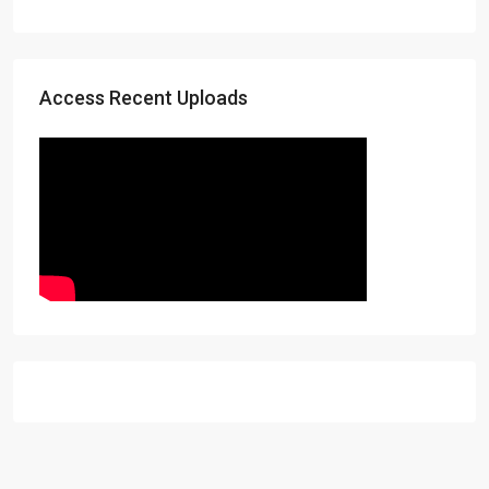
Access Recent Uploads