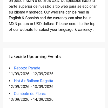
en pesos MXN o dólares USD. Desplácese hasta la
parte superior de nuestro sitio web para seleccionar
su idioma y moneda. Our website can be read in
English & Spanish and the currency can also be in
MXN pesos or USD dollars. Please scroll to the top
of our website to select your language & currency .
Lakeside Upcoming Events
Rebozo Parade
11/09/2026 - 12/09/2026
Hot Air Balloon Regatta
12/09/2026 - 13/09/2026
Combate de Flores
13/09/2026 - 14/09/2026