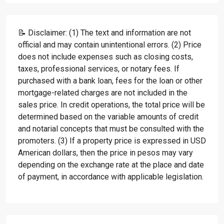
📝 Disclaimer: (1) The text and information are not
official and may contain unintentional errors. (2) Price
does not include expenses such as closing costs,
taxes, professional services, or notary fees. If
purchased with a bank loan, fees for the loan or other
mortgage-related charges are not included in the
sales price. In credit operations, the total price will be
determined based on the variable amounts of credit
and notarial concepts that must be consulted with the
promoters. (3) If a property price is expressed in USD
American dollars, then the price in pesos may vary
depending on the exchange rate at the place and date
of payment, in accordance with applicable legislation.