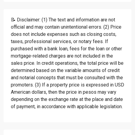
📝 Disclaimer: (1) The text and information are not
official and may contain unintentional errors. (2) Price
does not include expenses such as closing costs,
taxes, professional services, or notary fees. If
purchased with a bank loan, fees for the loan or other
mortgage-related charges are not included in the
sales price. In credit operations, the total price will be
determined based on the variable amounts of credit
and notarial concepts that must be consulted with the
promoters. (3) If a property price is expressed in USD
American dollars, then the price in pesos may vary
depending on the exchange rate at the place and date
of payment, in accordance with applicable legislation.