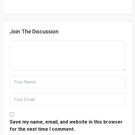
Join The Discussion
Save my name, email, and website in this browser
for the next time I comment.