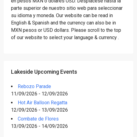
en pesos MXN o dólares USD. Desplácese hasta la
parte superior de nuestro sitio web para seleccionar
su idioma y moneda. Our website can be read in
English & Spanish and the currency can also be in
MXN pesos or USD dollars. Please scroll to the top
of our website to select your language & currency .
Lakeside Upcoming Events
Rebozo Parade
11/09/2026 - 12/09/2026
Hot Air Balloon Regatta
12/09/2026 - 13/09/2026
Combate de Flores
13/09/2026 - 14/09/2026