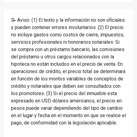
📝 Aviso: (1) El texto y la información no son oficiales
y pueden contener errores involuntarios. (2) El precio
no incluye gastos como costos de cierre, impuestos,
servicios profesionales ni honorarios notariales. Si
se compra con un préstamo bancario, las comisiones
del préstamo u otros cargos relacionados con la
hipoteca no están incluidos en el precio de venta. En
operaciones de crédito, el precio total se determinará
en función de los montos variables de conceptos de
crédito y notariales que deben ser consultados con
los promotores. (3) Si el precio del inmueble esta
expresado en USD dólares americanos, el precio en
pesos puede variar dependiendo del tipo de cambio
en el lugar y fecha en el momento en que se realice el
pago, de conformidad con la legislación aplicable.