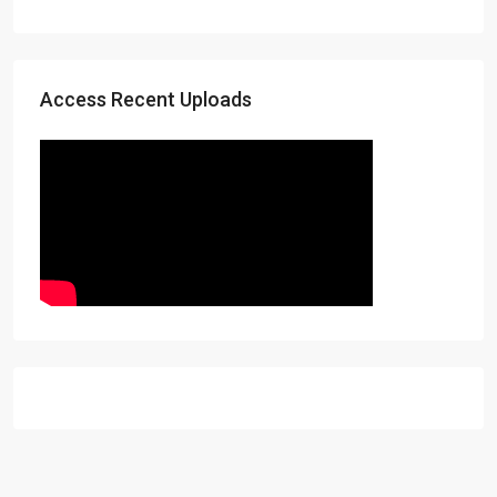
Access Recent Uploads