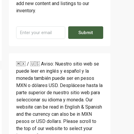
add new content and listings to our
inventory.
Submit
🇲🇽 / 🇺🇸 Aviso: Nuestro sitio web se
puede leer en inglés y español y la
moneda también puede ser en pesos
MXN o dólares USD. Desplácese hasta la
parte superior de nuestro sitio web para
seleccionar su idioma y moneda. Our
website can be read in English & Spanish
and the currency can also be in MXN
pesos or USD dollars. Please scroll to
the top of our website to select your