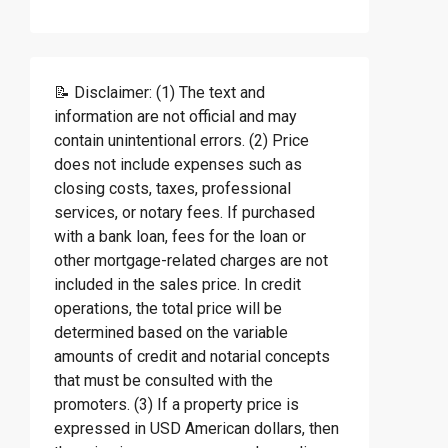
📝 Disclaimer: (1) The text and
information are not official and may
contain unintentional errors. (2) Price
does not include expenses such as
closing costs, taxes, professional
services, or notary fees. If purchased
with a bank loan, fees for the loan or
other mortgage-related charges are not
included in the sales price. In credit
operations, the total price will be
determined based on the variable
amounts of credit and notarial concepts
that must be consulted with the
promoters. (3) If a property price is
expressed in USD American dollars, then