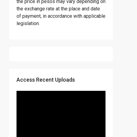
the price in pesos may vary depending on
the exchange rate at the place and date
of payment, in accordance with applicable
legislation.
Access Recent Uploads