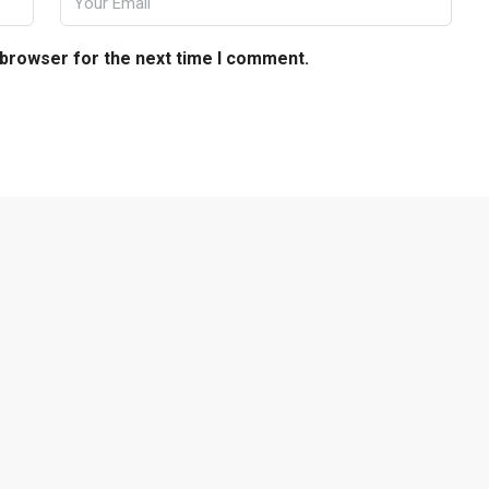
 browser for the next time I comment.