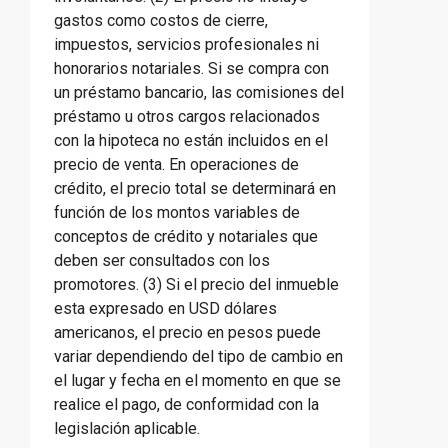
gastos como costos de cierre,
impuestos, servicios profesionales ni
honorarios notariales. Si se compra con
un préstamo bancario, las comisiones del
préstamo u otros cargos relacionados
con la hipoteca no están incluidos en el
precio de venta. En operaciones de
crédito, el precio total se determinará en
función de los montos variables de
conceptos de crédito y notariales que
deben ser consultados con los
promotores. (3) Si el precio del inmueble
esta expresado en USD dólares
americanos, el precio en pesos puede
variar dependiendo del tipo de cambio en
el lugar y fecha en el momento en que se
realice el pago, de conformidad con la
legislación aplicable.