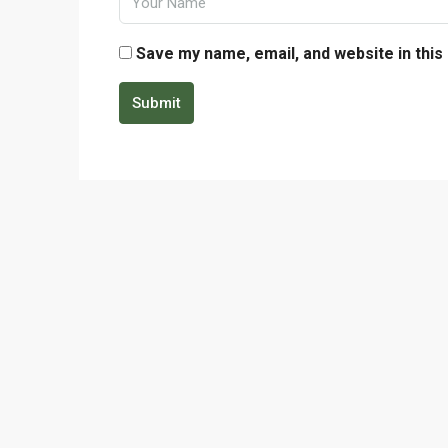
Save my name, email, and website in this
Submit