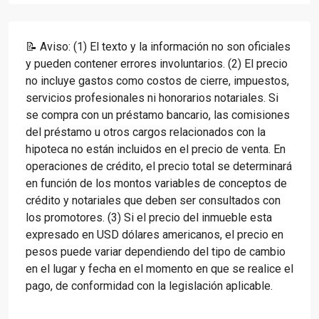
📝 Aviso: (1) El texto y la información no son oficiales
y pueden contener errores involuntarios. (2) El precio
no incluye gastos como costos de cierre, impuestos,
servicios profesionales ni honorarios notariales. Si
se compra con un préstamo bancario, las comisiones
del préstamo u otros cargos relacionados con la
hipoteca no están incluidos en el precio de venta. En
operaciones de crédito, el precio total se determinará
en función de los montos variables de conceptos de
crédito y notariales que deben ser consultados con
los promotores. (3) Si el precio del inmueble esta
expresado en USD dólares americanos, el precio en
pesos puede variar dependiendo del tipo de cambio
en el lugar y fecha en el momento en que se realice el
pago, de conformidad con la legislación aplicable.