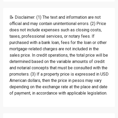
📝 Disclaimer: (1) The text and information are not
official and may contain unintentional errors. (2) Price
does not include expenses such as closing costs,
taxes, professional services, or notary fees. If
purchased with a bank loan, fees for the loan or other
mortgage-related charges are not included in the
sales price. In credit operations, the total price will be
determined based on the variable amounts of credit
and notarial concepts that must be consulted with the
promoters. (3) If a property price is expressed in USD
American dollars, then the price in pesos may vary
depending on the exchange rate at the place and date
of payment, in accordance with applicable legislation.