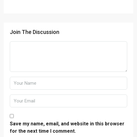
Join The Discussion
Save my name, email, and website in this browser
for the next time I comment.