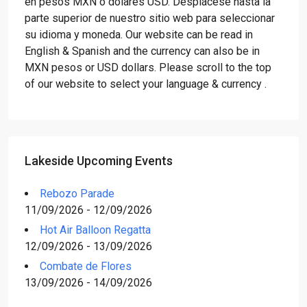
en pesos MXN o dólares USD. Desplácese hasta la
parte superior de nuestro sitio web para seleccionar
su idioma y moneda. Our website can be read in
English & Spanish and the currency can also be in
MXN pesos or USD dollars. Please scroll to the top
of our website to select your language & currency .
Lakeside Upcoming Events
Rebozo Parade
11/09/2026 - 12/09/2026
Hot Air Balloon Regatta
12/09/2026 - 13/09/2026
Combate de Flores
13/09/2026 - 14/09/2026