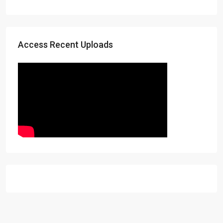
Access Recent Uploads