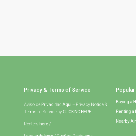
Privacy & Terms of Service
Popular 
Buying a 
Aviso de Privacidad
Aqui
– Privacy Notice &
Renting a
Terms of Service by
CLICKING HERE
Nearby Air
Renters
here
/