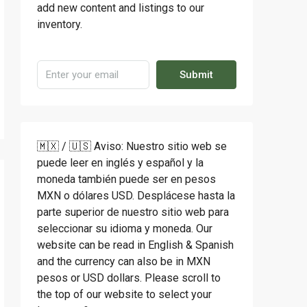
add new content and listings to our
inventory.
Submit
🇲🇽 / 🇺🇸 Aviso: Nuestro sitio web se
puede leer en inglés y español y la
moneda también puede ser en pesos
MXN o dólares USD. Desplácese hasta la
parte superior de nuestro sitio web para
seleccionar su idioma y moneda. Our
website can be read in English & Spanish
and the currency can also be in MXN
pesos or USD dollars. Please scroll to
the top of our website to select your