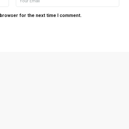
 browser for the next time I comment.