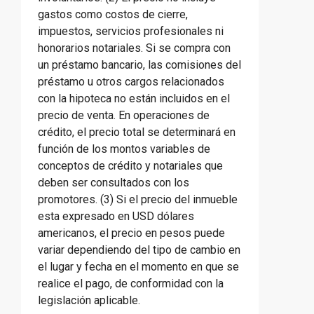
gastos como costos de cierre,
impuestos, servicios profesionales ni
honorarios notariales. Si se compra con
un préstamo bancario, las comisiones del
préstamo u otros cargos relacionados
con la hipoteca no están incluidos en el
precio de venta. En operaciones de
crédito, el precio total se determinará en
función de los montos variables de
conceptos de crédito y notariales que
deben ser consultados con los
promotores. (3) Si el precio del inmueble
esta expresado en USD dólares
americanos, el precio en pesos puede
variar dependiendo del tipo de cambio en
el lugar y fecha en el momento en que se
realice el pago, de conformidad con la
legislación aplicable.