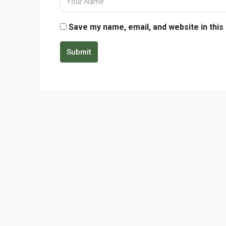
Save my name, email, and website in this
Submit