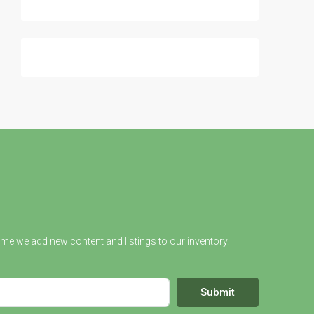
ime we add new content and listings to our inventory.
Submit