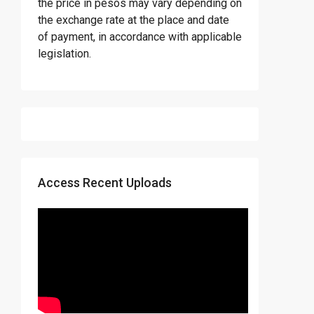
the price in pesos may vary depending on
the exchange rate at the place and date
of payment, in accordance with applicable
legislation.
Access Recent Uploads