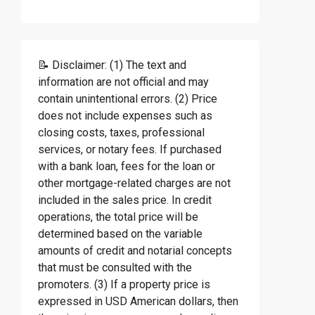
📝 Disclaimer: (1) The text and
information are not official and may
contain unintentional errors. (2) Price
does not include expenses such as
closing costs, taxes, professional
services, or notary fees. If purchased
with a bank loan, fees for the loan or
other mortgage-related charges are not
included in the sales price. In credit
operations, the total price will be
determined based on the variable
amounts of credit and notarial concepts
that must be consulted with the
promoters. (3) If a property price is
expressed in USD American dollars, then