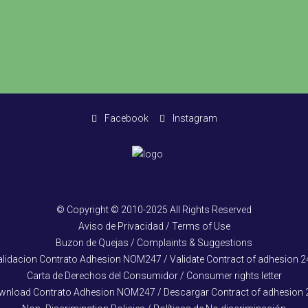
Facebook
Instagram
© Copyright © 2010-2025 All Rights Reserved
Aviso de Privacidad / Terms of Use
Buzon de Quejas / Complaints & Suggestions
alidacion Contrato Adhesion NOM247 / Validate Contract of adhesion 2
Carta de Derechos del Consumidor / Consumer rights letter
wnload Contrato Adhesion NOM247 / Descargar Contract of adhesion 