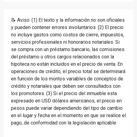
📝 Aviso: (1) El texto y la información no son oficiales
y pueden contener errores involuntarios. (2) El precio
no incluye gastos como costos de cierre, impuestos,
servicios profesionales ni honorarios notariales. Si
se compra con un préstamo bancario, las comisiones
del préstamo u otros cargos relacionados con la
hipoteca no están incluidos en el precio de venta. En
operaciones de crédito, el precio total se determinará
en función de los montos variables de conceptos de
crédito y notariales que deben ser consultados con
los promotores. (3) Si el precio del inmueble esta
expresado en USD dólares americanos, el precio en
pesos puede variar dependiendo del tipo de cambio
en el lugar y fecha en el momento en que se realice el
pago, de conformidad con la legislación aplicable.