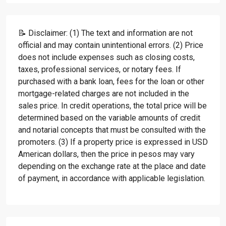
📝 Disclaimer: (1) The text and information are not
official and may contain unintentional errors. (2) Price
does not include expenses such as closing costs,
taxes, professional services, or notary fees. If
purchased with a bank loan, fees for the loan or other
mortgage-related charges are not included in the
sales price. In credit operations, the total price will be
determined based on the variable amounts of credit
and notarial concepts that must be consulted with the
promoters. (3) If a property price is expressed in USD
American dollars, then the price in pesos may vary
depending on the exchange rate at the place and date
of payment, in accordance with applicable legislation.