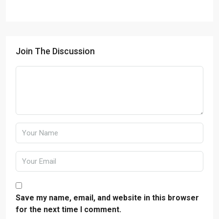
Join The Discussion
Save my name, email, and website in this browser
for the next time I comment.