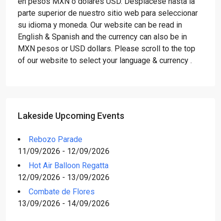
en pesos MXN o dólares USD. Desplácese hasta la
parte superior de nuestro sitio web para seleccionar
su idioma y moneda. Our website can be read in
English & Spanish and the currency can also be in
MXN pesos or USD dollars. Please scroll to the top
of our website to select your language & currency .
Lakeside Upcoming Events
Rebozo Parade
11/09/2026 - 12/09/2026
Hot Air Balloon Regatta
12/09/2026 - 13/09/2026
Combate de Flores
13/09/2026 - 14/09/2026