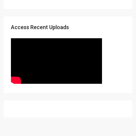
Access Recent Uploads