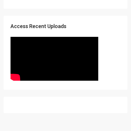
Access Recent Uploads