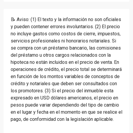
📝 Aviso: (1) El texto y la información no son oficiales
y pueden contener errores involuntarios. (2) El precio
no incluye gastos como costos de cierre, impuestos,
servicios profesionales ni honorarios notariales. Si
se compra con un préstamo bancario, las comisiones
del préstamo u otros cargos relacionados con la
hipoteca no están incluidos en el precio de venta. En
operaciones de crédito, el precio total se determinará
en función de los montos variables de conceptos de
crédito y notariales que deben ser consultados con
los promotores. (3) Si el precio del inmueble esta
expresado en USD dólares americanos, el precio en
pesos puede variar dependiendo del tipo de cambio
en el lugar y fecha en el momento en que se realice el
pago, de conformidad con la legislación aplicable.