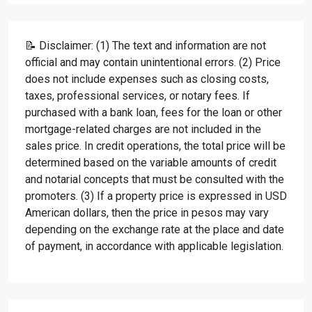
📝 Disclaimer: (1) The text and information are not
official and may contain unintentional errors. (2) Price
does not include expenses such as closing costs,
taxes, professional services, or notary fees. If
purchased with a bank loan, fees for the loan or other
mortgage-related charges are not included in the
sales price. In credit operations, the total price will be
determined based on the variable amounts of credit
and notarial concepts that must be consulted with the
promoters. (3) If a property price is expressed in USD
American dollars, then the price in pesos may vary
depending on the exchange rate at the place and date
of payment, in accordance with applicable legislation.