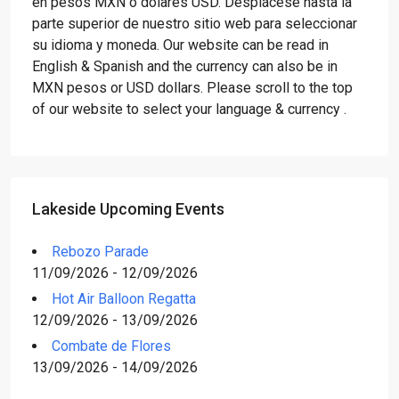
en pesos MXN o dólares USD. Desplácese hasta la
parte superior de nuestro sitio web para seleccionar
su idioma y moneda. Our website can be read in
English & Spanish and the currency can also be in
MXN pesos or USD dollars. Please scroll to the top
of our website to select your language & currency .
Lakeside Upcoming Events
Rebozo Parade
11/09/2026 - 12/09/2026
Hot Air Balloon Regatta
12/09/2026 - 13/09/2026
Combate de Flores
13/09/2026 - 14/09/2026