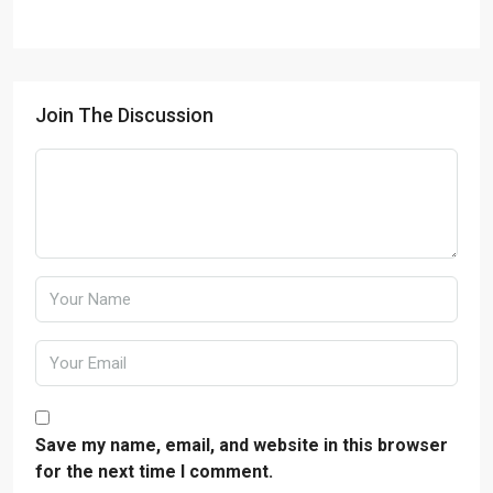
Join The Discussion
Save my name, email, and website in this browser
for the next time I comment.