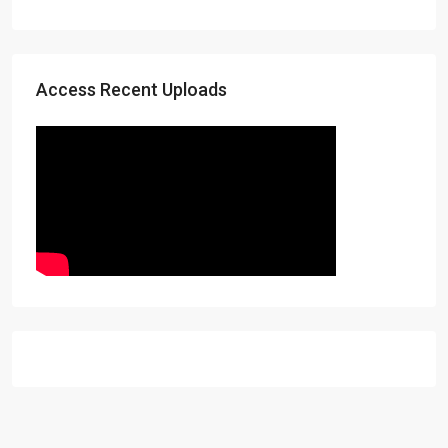
Access Recent Uploads