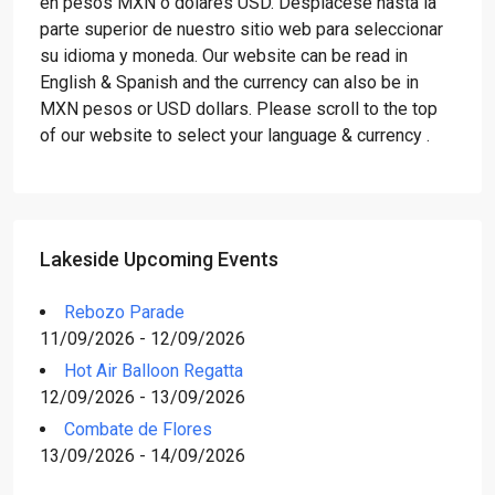
en pesos MXN o dólares USD. Desplácese hasta la
parte superior de nuestro sitio web para seleccionar
su idioma y moneda. Our website can be read in
English & Spanish and the currency can also be in
MXN pesos or USD dollars. Please scroll to the top
of our website to select your language & currency .
Lakeside Upcoming Events
Rebozo Parade
11/09/2026 - 12/09/2026
Hot Air Balloon Regatta
12/09/2026 - 13/09/2026
Combate de Flores
13/09/2026 - 14/09/2026