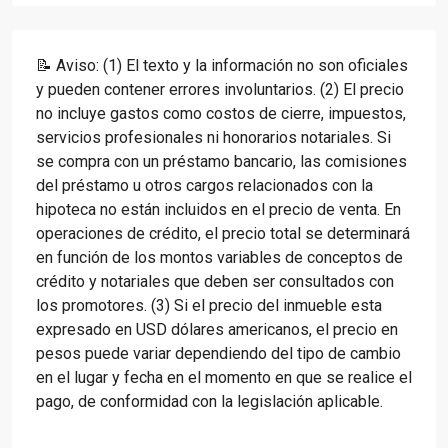
📝 Aviso: (1) El texto y la información no son oficiales
y pueden contener errores involuntarios. (2) El precio
no incluye gastos como costos de cierre, impuestos,
servicios profesionales ni honorarios notariales. Si
se compra con un préstamo bancario, las comisiones
del préstamo u otros cargos relacionados con la
hipoteca no están incluidos en el precio de venta. En
operaciones de crédito, el precio total se determinará
en función de los montos variables de conceptos de
crédito y notariales que deben ser consultados con
los promotores. (3) Si el precio del inmueble esta
expresado en USD dólares americanos, el precio en
pesos puede variar dependiendo del tipo de cambio
en el lugar y fecha en el momento en que se realice el
pago, de conformidad con la legislación aplicable.