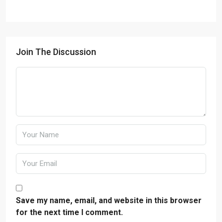
Join The Discussion
Save my name, email, and website in this browser
for the next time I comment.