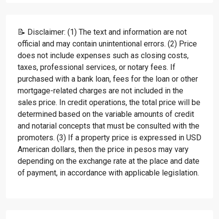
📝 Disclaimer: (1) The text and information are not
official and may contain unintentional errors. (2) Price
does not include expenses such as closing costs,
taxes, professional services, or notary fees. If
purchased with a bank loan, fees for the loan or other
mortgage-related charges are not included in the
sales price. In credit operations, the total price will be
determined based on the variable amounts of credit
and notarial concepts that must be consulted with the
promoters. (3) If a property price is expressed in USD
American dollars, then the price in pesos may vary
depending on the exchange rate at the place and date
of payment, in accordance with applicable legislation.