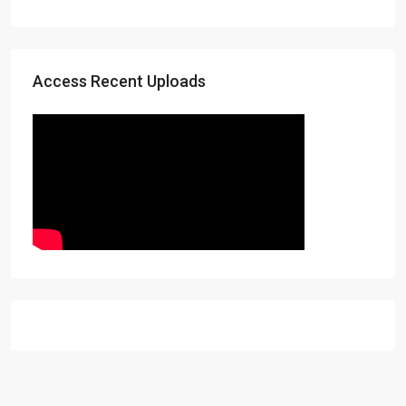
Access Recent Uploads