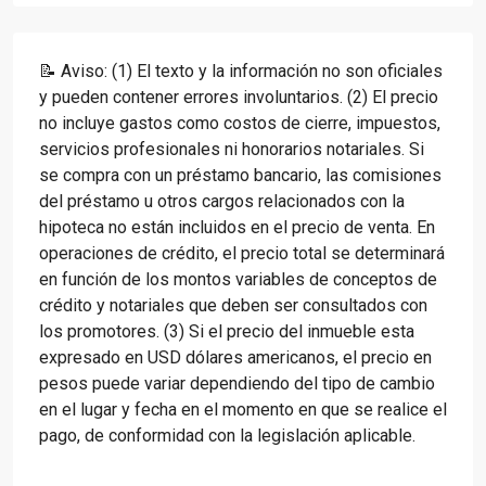
📝 Aviso: (1) El texto y la información no son oficiales
y pueden contener errores involuntarios. (2) El precio
no incluye gastos como costos de cierre, impuestos,
servicios profesionales ni honorarios notariales. Si
se compra con un préstamo bancario, las comisiones
del préstamo u otros cargos relacionados con la
hipoteca no están incluidos en el precio de venta. En
operaciones de crédito, el precio total se determinará
en función de los montos variables de conceptos de
crédito y notariales que deben ser consultados con
los promotores. (3) Si el precio del inmueble esta
expresado en USD dólares americanos, el precio en
pesos puede variar dependiendo del tipo de cambio
en el lugar y fecha en el momento en que se realice el
pago, de conformidad con la legislación aplicable.