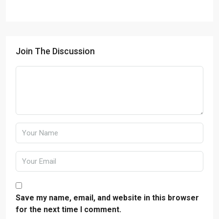
Join The Discussion
Save my name, email, and website in this browser
for the next time I comment.