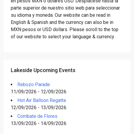
en pesos MXN o dólares USD. Desplácese hasta la
parte superior de nuestro sitio web para seleccionar
su idioma y moneda. Our website can be read in
English & Spanish and the currency can also be in
MXN pesos or USD dollars. Please scroll to the top
of our website to select your language & currency .
Lakeside Upcoming Events
Rebozo Parade
11/09/2026 - 12/09/2026
Hot Air Balloon Regatta
12/09/2026 - 13/09/2026
Combate de Flores
13/09/2026 - 14/09/2026