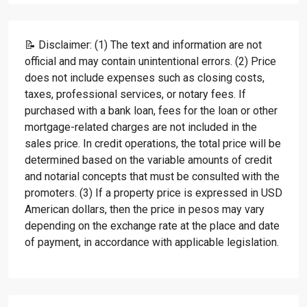
📝 Disclaimer: (1) The text and information are not
official and may contain unintentional errors. (2) Price
does not include expenses such as closing costs,
taxes, professional services, or notary fees. If
purchased with a bank loan, fees for the loan or other
mortgage-related charges are not included in the
sales price. In credit operations, the total price will be
determined based on the variable amounts of credit
and notarial concepts that must be consulted with the
promoters. (3) If a property price is expressed in USD
American dollars, then the price in pesos may vary
depending on the exchange rate at the place and date
of payment, in accordance with applicable legislation.